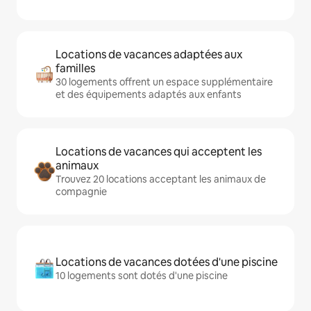
Locations de vacances adaptées aux
familles
30 logements offrent un espace supplémentaire
et des équipements adaptés aux enfants
Locations de vacances qui acceptent les
animaux
Trouvez 20 locations acceptant les animaux de
compagnie
Locations de vacances dotées d'une piscine
10 logements sont dotés d'une piscine