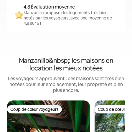
4,8 Évaluation moyenne
Manzanillo propose des logements très bien
notés par les voyageurs, avec une moyenne de
4,8 sur 5 !
Manzanillo&nbsp;: les maisons en
location les mieux notées
Les voyageurs approuvent : ces maisons sont très bien
notées pour leur emplacement, leur propreté et bien
plus encore.
Coup de cœur voyageurs
Coup de cœur vo
Coup de cœur voyageurs
Coup de cœur vo