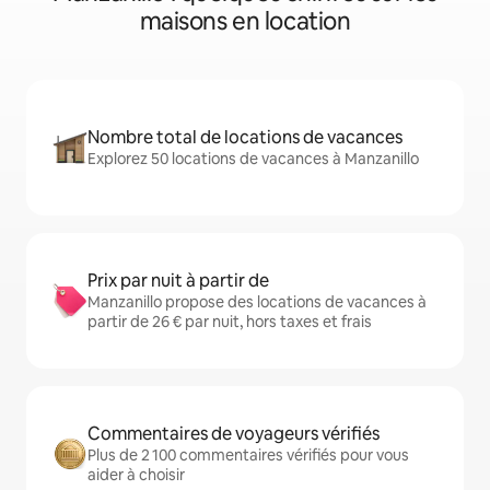
maisons en location
Nombre total de locations de vacances
Explorez 50 locations de vacances à Manzanillo
Prix par nuit à partir de
Manzanillo propose des locations de vacances à
partir de 26 € par nuit, hors taxes et frais
Commentaires de voyageurs vérifiés
Plus de 2 100 commentaires vérifiés pour vous
aider à choisir