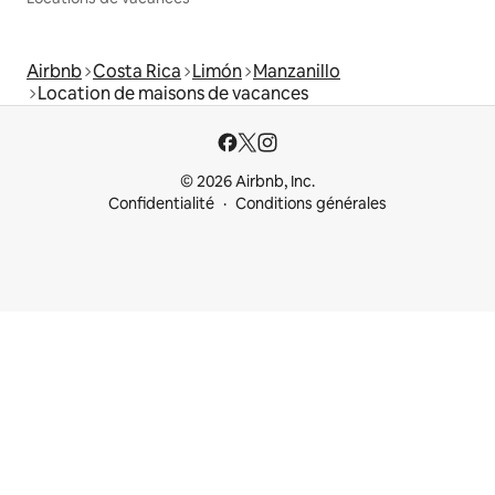
Airbnb
Costa Rica
Limón
Manzanillo
Location de maisons de vacances
© 2026 Airbnb, Inc.
Confidentialité
Conditions générales