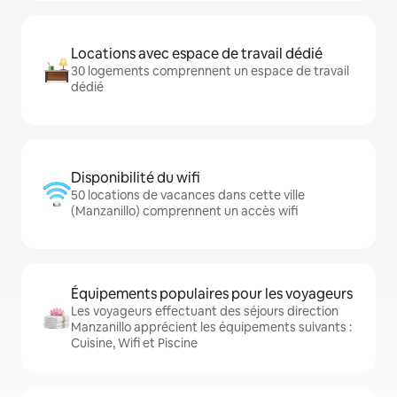
Locations avec espace de travail dédié
30 logements comprennent un espace de travail
dédié
Disponibilité du wifi
50 locations de vacances dans cette ville
(Manzanillo) comprennent un accès wifi
Équipements populaires pour les voyageurs
Les voyageurs effectuant des séjours direction
Manzanillo apprécient les équipements suivants :
Cuisine, Wifi et Piscine