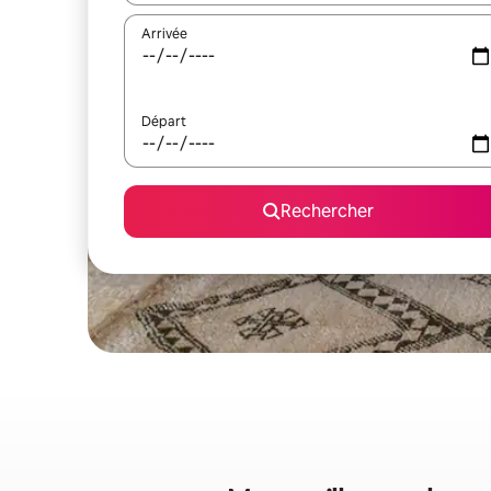
Arrivée
Départ
Rechercher