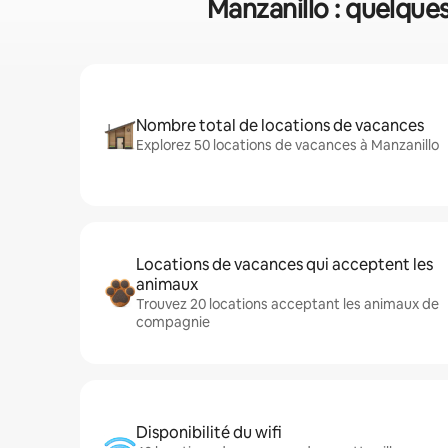
Manzanillo : quelques
Nombre total de locations de vacances
Explorez 50 locations de vacances à Manzanillo
Locations de vacances qui acceptent les
animaux
Trouvez 20 locations acceptant les animaux de
compagnie
Disponibilité du wifi