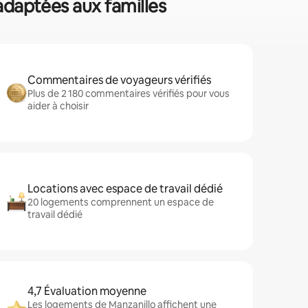
 adaptées aux familles
Commentaires de voyageurs vérifiés
Plus de 2 180 commentaires vérifiés pour vous
aider à choisir
Locations avec espace de travail dédié
20 logements comprennent un espace de
travail dédié
4,7 Évaluation moyenne
Les logements de Manzanillo affichent une