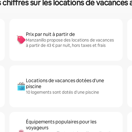
 chiffres sur les locations de vacances
Prix par nuit à partir de
Manzanillo propose des locations de vacances
à partir de 43 € par nuit, hors taxes et frais
Locations de vacances dotées d'une
piscine
10 logements sont dotés d'une piscine
Équipements populaires pour les
voyageurs