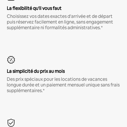
La flexibilité qu'il vous faut
Choisissez vos dates exactes d'arrivée et de départ
puis réservez facilement en ligne, sans engagement
supplémentaire ni formalités administratives.*
La simplicité du prix au mois
Des prix spéciaux pour les locations de vacances
longue durée et un paiement mensuel unique sans frais
supplémentaires.*