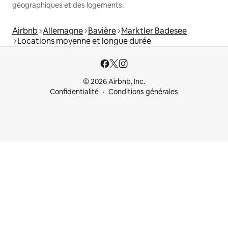
géographiques et des logements.
Airbnb
Allemagne
Bavière
Marktler Badesee
Locations moyenne et longue durée
© 2026 Airbnb, Inc.
Confidentialité
Conditions générales