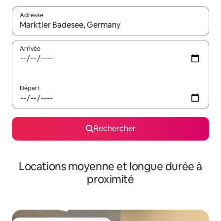
Adresse
Lorsque les résultats s'affichent, utilisez les flèches vers le hau
Arrivée
Départ
Rechercher
Locations moyenne et longue durée à
proximité