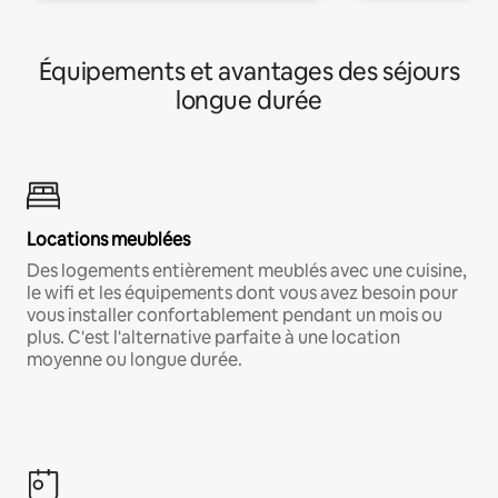
Équipements et avantages des séjours
longue durée
Locations meublées
Des logements entièrement meublés avec une cuisine,
le wifi et les équipements dont vous avez besoin pour
vous installer confortablement pendant un mois ou
plus. C'est l'alternative parfaite à une location
moyenne ou longue durée.