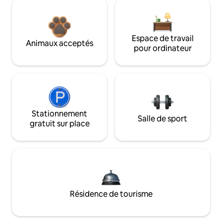
Espace de travail
Animaux acceptés
pour ordinateur
Stationnement
Salle de sport
gratuit sur place
Résidence de tourisme