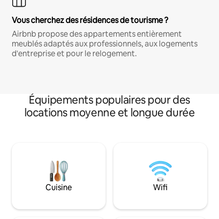
Vous cherchez des résidences de tourisme ?
Airbnb propose des appartements entièrement
meublés adaptés aux professionnels, aux logements
d'entreprise et pour le relogement.
Équipements populaires pour des
locations moyenne et longue durée
Cuisine
Wifi