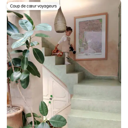
Coup de cœur voyageurs
Coup de cœur voyageurs