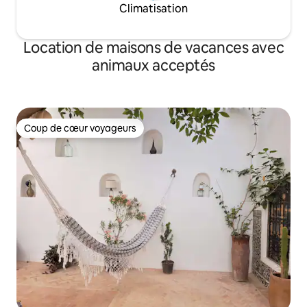
Climatisation
Location de maisons de vacances avec
animaux acceptés
Coup de cœur voyageurs
Coup de cœur voyageurs