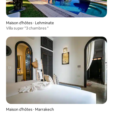
Maison d'hôtes ⋅ Lehminate
Villa super "3 chambres "
Maison d'hôtes ⋅ Marrakech