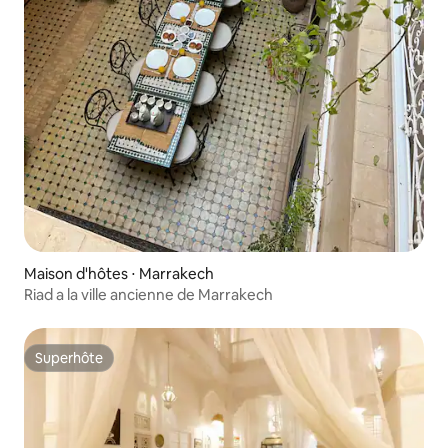
Maison d'hôtes ⋅ Marrakech
Riad a la ville ancienne de Marrakech
Superhôte
Superhôte