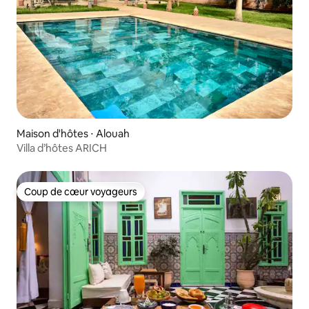
Maison d'hôtes ⋅ Alouah
Villa d’hôtes ARICH
Coup de cœur voyageurs
Coup de cœur voyageurs