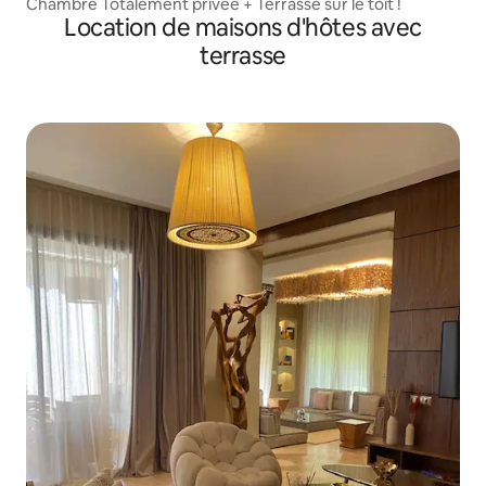
Chambre Totalement privée + Terrasse sur le toit !
Location de maisons d'hôtes avec
terrasse