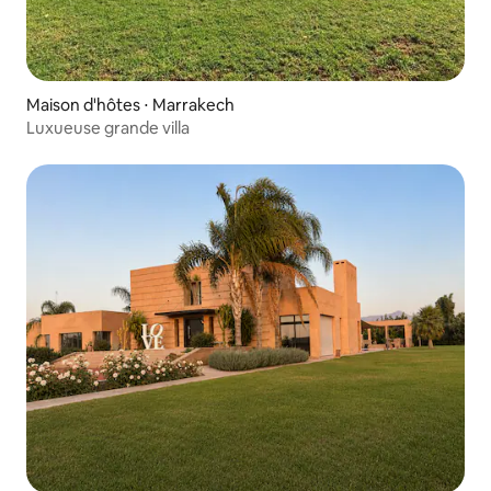
Maison d'hôtes ⋅ Marrakech
Luxueuse grande villa