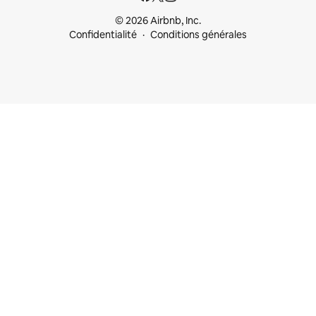
© 2026 Airbnb, Inc.
Confidentialité
Conditions générales