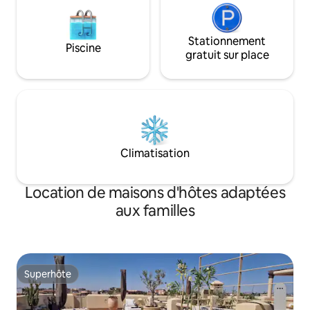
Stationnement
Piscine
gratuit sur place
Climatisation
Location de maisons d'hôtes adaptées
aux familles
Superhôte
Superhôte