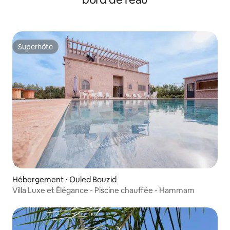
Superhôte
Superhôte
Hébergement ⋅ Ouled Bouzid
Villa Luxe et Élégance - Piscine chauffée - Hammam