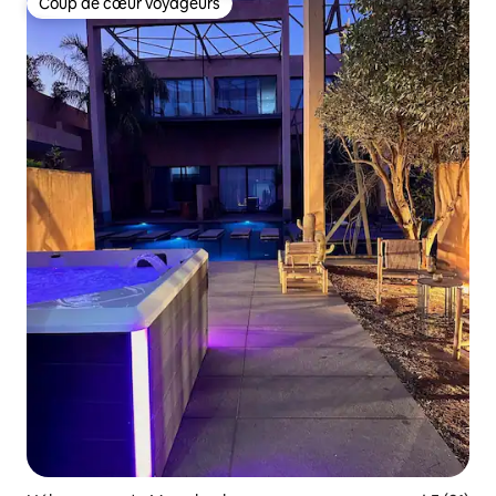
Coup de cœur voyageurs
Coup de cœur voyageurs