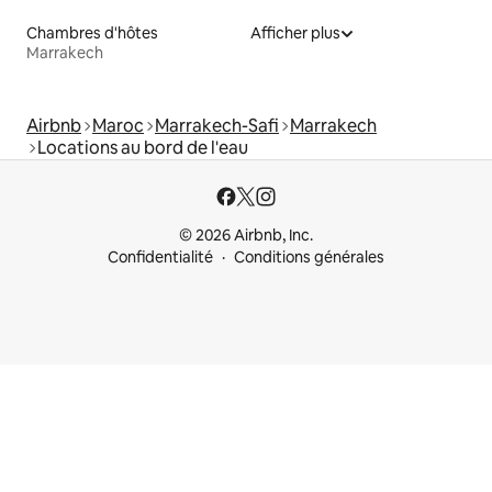
Chambres d'hôtes
Afficher plus
Marrakech
Airbnb
Maroc
Marrakech-Safi
Marrakech
Locations au bord de l'eau
© 2026 Airbnb, Inc.
Confidentialité
Conditions générales