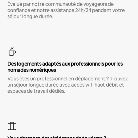
Évalué par notre communauté de voyageurs de
confiance et notre assistance 24h/24 pendant votre
séjour longue durée.
Des logements adaptés aux professionnels pour les
nomades numériques
Vous êtes un professionnel en déplacement ? Trouvez
un séjour longue durée avec accès wifi haut débit et
espaces de travail dédiés.