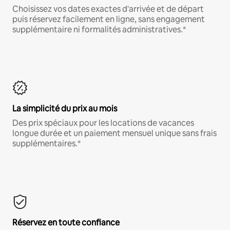
Choisissez vos dates exactes d'arrivée et de départ
puis réservez facilement en ligne, sans engagement
supplémentaire ni formalités administratives.*
La simplicité du prix au mois
Des prix spéciaux pour les locations de vacances
longue durée et un paiement mensuel unique sans frais
supplémentaires.*
Réservez en toute confiance