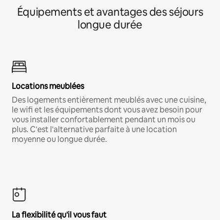
Équipements et avantages des séjours
longue durée
Locations meublées
Des logements entièrement meublés avec une cuisine,
le wifi et les équipements dont vous avez besoin pour
vous installer confortablement pendant un mois ou
plus. C'est l'alternative parfaite à une location
moyenne ou longue durée.
La flexibilité qu'il vous faut