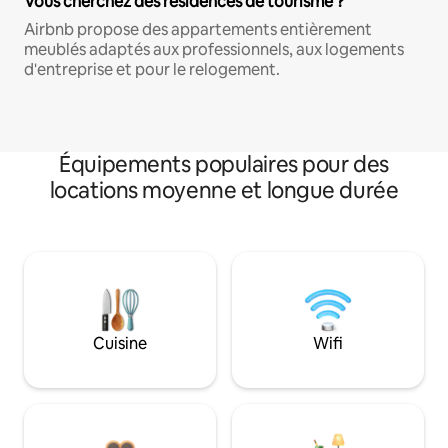
Vous cherchez des résidences de tourisme ?
Airbnb propose des appartements entièrement
meublés adaptés aux professionnels, aux logements
d'entreprise et pour le relogement.
Équipements populaires pour des
locations moyenne et longue durée
Cuisine
Wifi