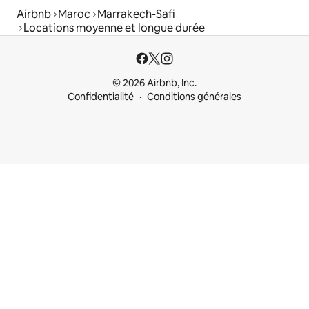
Airbnb
Maroc
Marrakech-Safi
Locations moyenne et longue durée
© 2026 Airbnb, Inc.
Confidentialité
Conditions générales