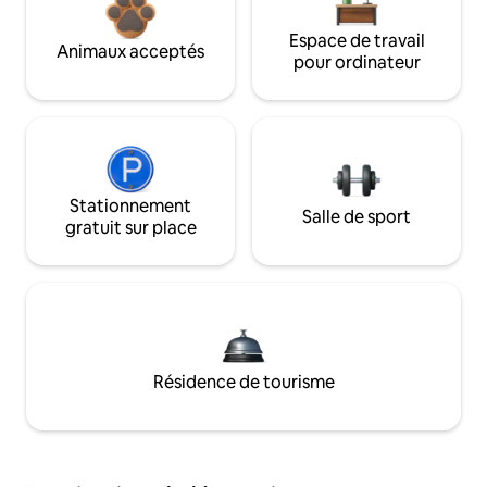
Espace de travail
Animaux acceptés
pour ordinateur
Stationnement
Salle de sport
gratuit sur place
Résidence de tourisme