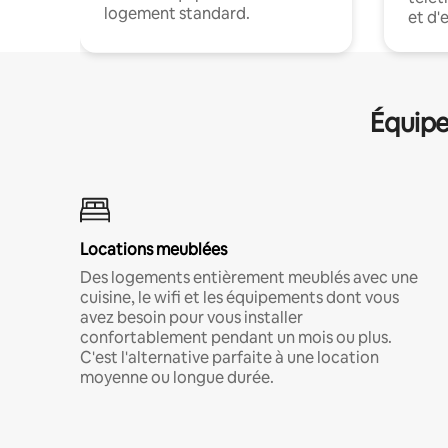
logement standard.
et d'
Équipe
Locations meublées
Des logements entièrement meublés avec une
cuisine, le wifi et les équipements dont vous
avez besoin pour vous installer
confortablement pendant un mois ou plus.
C'est l'alternative parfaite à une location
moyenne ou longue durée.