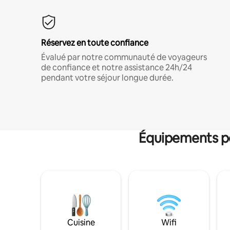
Réservez en toute confiance
Évalué par notre communauté de voyageurs
de confiance et notre assistance 24h/24
pendant votre séjour longue durée.
Équipements po
Cuisine
Wifi