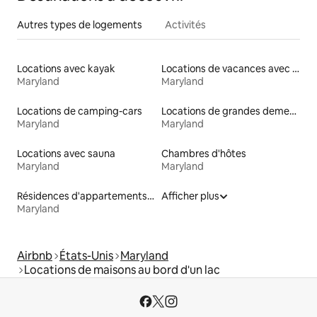
Autres types de logements
Activités
Locations avec kayak
Locations de vacances avec piscine
Maryland
Maryland
Locations de camping-cars
Locations de grandes demeures
Maryland
Maryland
Locations avec sauna
Chambres d'hôtes
Maryland
Maryland
Résidences d'appartements en location
Afficher plus
Maryland
Airbnb
États-Unis
Maryland
Locations de maisons au bord d'un lac