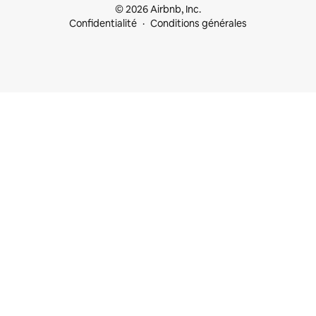
© 2026 Airbnb, Inc.
Confidentialité
Conditions générales