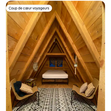
Coup de cœur voyageurs
Coup de cœur voyageurs