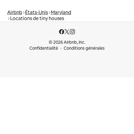
Airbnb
États-Unis
Maryland
Locations de tiny houses
© 2026 Airbnb, Inc.
Confidentialité
Conditions générales