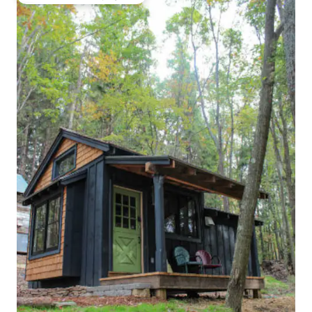
Coup de cœur voyageurs