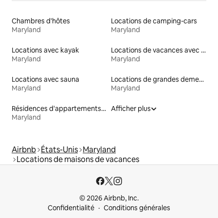
Chambres d'hôtes
Locations de camping-cars
Maryland
Maryland
Locations avec kayak
Locations de vacances avec piscine
Maryland
Maryland
Locations avec sauna
Locations de grandes demeures
Maryland
Maryland
Résidences d'appartements en location
Afficher plus
Maryland
Airbnb
États-Unis
Maryland
Locations de maisons de vacances
© 2026 Airbnb, Inc.
Confidentialité
Conditions générales