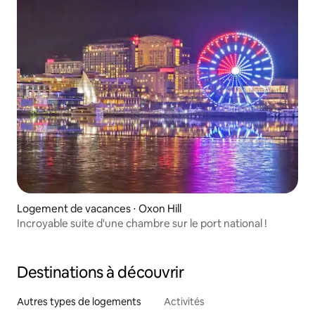
Logement de vacances ⋅ Oxon Hill
Incroyable suite d'une chambre sur le port national !
Destinations à découvrir
Autres types de logements
Activités