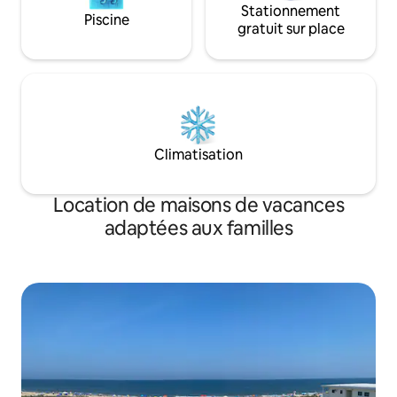
Stationnement
Piscine
gratuit sur place
Climatisation
Location de maisons de vacances
adaptées aux familles