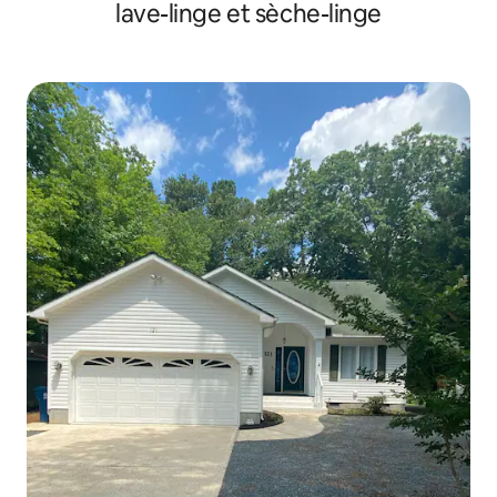
lave-linge et sèche-linge