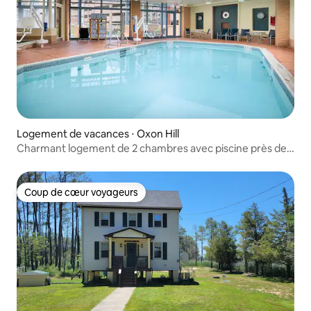
Logement de vacances ⋅ Oxon Hill
Charmant logement de 2 chambres avec piscine près de
Nat'l Harbor !
Coup de cœur voyageurs
Coup de cœur voyageurs