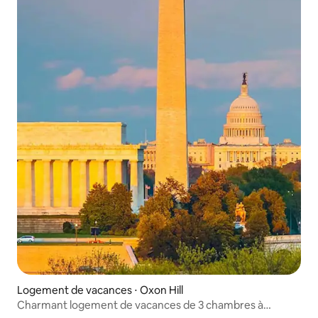
Logement de vacances ⋅ Oxon Hill
Charmant logement de vacances de 3 chambres à