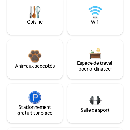
Cuisine
Wifi
Espace de travail
Animaux acceptés
pour ordinateur
Stationnement
Salle de sport
gratuit sur place