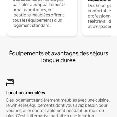
paisibles aux appartements
Des hébergem
urbains pratiques, ces
confortables p
locations meublées offrent
professionnels
tous les équipements d'un
télétravail dis
logement standard.
et d'espaces de
Équipements et avantages des séjours
longue durée
Locations meublées
Des logements entièrement meublés avec une cuisine,
le wifi et les équipements dont vous avez besoin pour
vous installer confortablement pendant un mois ou
plus. C'est l'alternative parfaite à une location