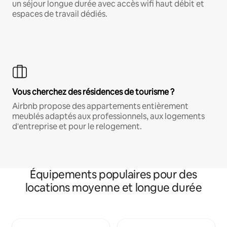
un séjour longue durée avec accès wifi haut débit et
espaces de travail dédiés.
Vous cherchez des résidences de tourisme ?
Airbnb propose des appartements entièrement
meublés adaptés aux professionnels, aux logements
d'entreprise et pour le relogement.
Équipements populaires pour des
locations moyenne et longue durée