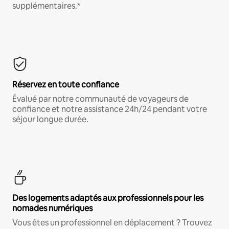
supplémentaires.*
Réservez en toute confiance
Évalué par notre communauté de voyageurs de
confiance et notre assistance 24h/24 pendant votre
séjour longue durée.
Des logements adaptés aux professionnels pour les
nomades numériques
Vous êtes un professionnel en déplacement ? Trouvez