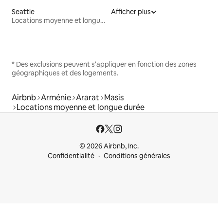
Seattle
Afficher plus
Locations moyenne et longue durée
* Des exclusions peuvent s'appliquer en fonction des zones
géographiques et des logements.
Airbnb
Arménie
Ararat
Masis
Locations moyenne et longue durée
© 2026 Airbnb, Inc.
Confidentialité
Conditions générales