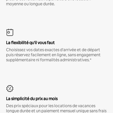
moyenne ou longue durée.
La flexibilité qu'il vous faut
Choisissez vos dates exactes d'arrivée et de départ
puis réservez facilement en ligne, sans engagement
supplémentaire ni formalités administratives.*
La simplicité du prix au mois
Des prix spéciaux pour les locations de vacances
longue durée et un paiement mensuel unique sans frais