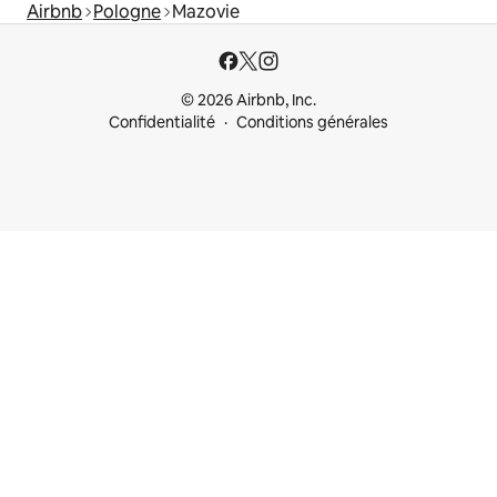
Airbnb
Pologne
Mazovie
© 2026 Airbnb, Inc.
Confidentialité
Conditions générales