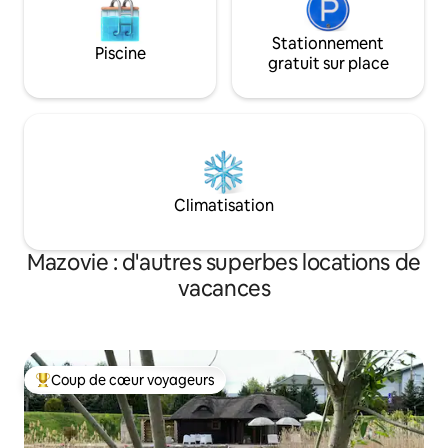
Stationnement
Piscine
gratuit sur place
Climatisation
Mazovie : d'autres superbes locations de
vacances
Coup de cœur voyageurs
Coups de cœur voyageurs les plus appréciés