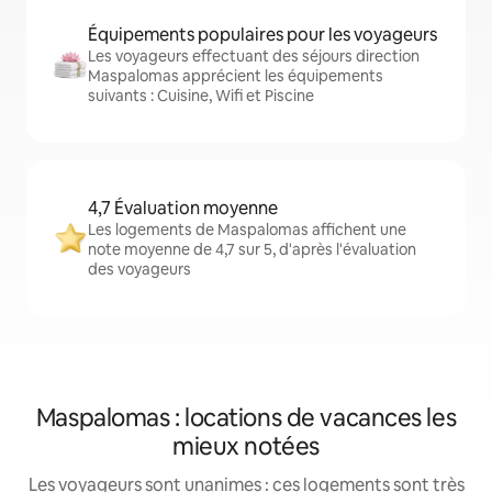
Équipements populaires pour les voyageurs
Les voyageurs effectuant des séjours direction
Maspalomas apprécient les équipements
suivants : Cuisine, Wifi et Piscine
4,7 Évaluation moyenne
Les logements de Maspalomas affichent une
note moyenne de 4,7 sur 5, d'après l'évaluation
des voyageurs
Maspalomas : locations de vacances les
mieux notées
Les voyageurs sont unanimes : ces logements sont très