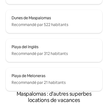
Dunes de Maspalomas
Recommandé par 522 habitants
Playa del Inglés
Recommandé par 312 habitants
Playa de Meloneras
Recommandé par 21 habitants
Maspalomas : d'autres superbes
locations de vacances