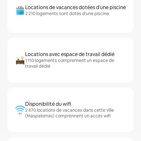
Locations de vacances dotées d'une piscine
2 210 logements sont dotés d'une piscine
Locations avec espace de travail dédié
1 110 logements comprennent un espace de
travail dédié
Disponibilité du wifi
2 470 locations de vacances dans cette ville
(Maspalomas) comprennent un accès wifi