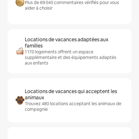
Plus de 69 040 commentaires vérifiés pour vous
aider à choisir
Locations de vacances adaptées aux
familles
1 170 logements offrent un espace
supplémentaire et des équipements adaptés
aux enfants
Locations de vacances qui acceptent les
animaux
Trouvez 480 locations acceptant les animaux de
compagnie