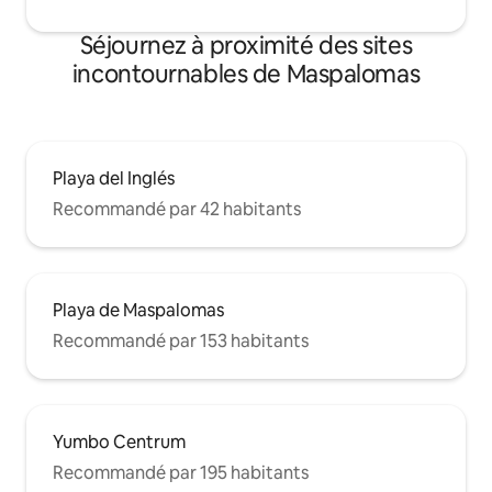
Séjournez à proximité des sites
incontournables de Maspalomas
Playa del Inglés
Recommandé par 42 habitants
Playa de Maspalomas
Recommandé par 153 habitants
Yumbo Centrum
Recommandé par 195 habitants