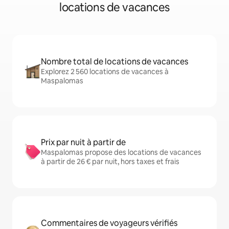
locations de vacances
Nombre total de locations de vacances
Explorez 2 560 locations de vacances à
Maspalomas
Prix par nuit à partir de
Maspalomas propose des locations de vacances
à partir de 26 € par nuit, hors taxes et frais
Commentaires de voyageurs vérifiés