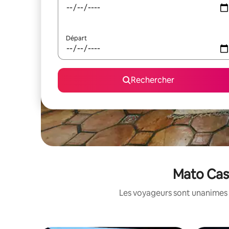
Départ
Rechercher
Mato Cast
Les voyageurs sont unanimes 