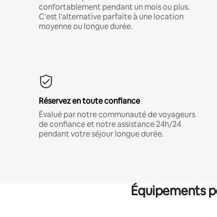
confortablement pendant un mois ou plus.
C'est l'alternative parfaite à une location
moyenne ou longue durée.
Réservez en toute confiance
Évalué par notre communauté de voyageurs
de confiance et notre assistance 24h/24
pendant votre séjour longue durée.
Équipements po