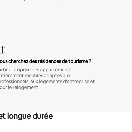
ous cherchez des résidences de tourisme ?
irbnb propose des appartements
ntièrement meublés adaptés aux
rofessionnels, aux logements d'entreprise et
our le relogement.
et longue durée