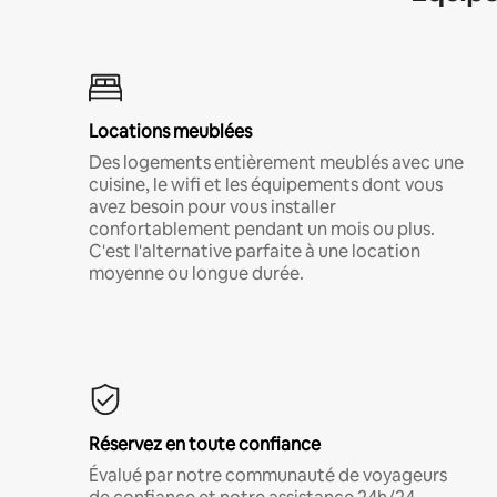
Locations meublées
Des logements entièrement meublés avec une
cuisine, le wifi et les équipements dont vous
avez besoin pour vous installer
confortablement pendant un mois ou plus.
C'est l'alternative parfaite à une location
moyenne ou longue durée.
Réservez en toute confiance
Évalué par notre communauté de voyageurs