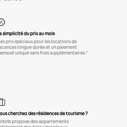
a simplicité du prix au mois
es prix spéciaux pour les locations de
acances longue durée et un paiement
ensuel unique sans frais supplémentaires.*
ous cherchez des résidences de tourisme ?
irbnb propose des appartements