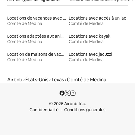
Locations de vacances avec piscine
Locations avec accès à un lac
Comté de Medina
Comté de Medina
Locations adaptées aux animaux
Locations avec kayak
Comté de Medina
Comté de Medina
Location de maisons de vacances
Locations avec jacuzzi
Comté de Medina
Comté de Medina
Airbnb
États-Unis
Texas
Comté de Medina
© 2026 Airbnb, Inc.
Confidentialité
Conditions générales