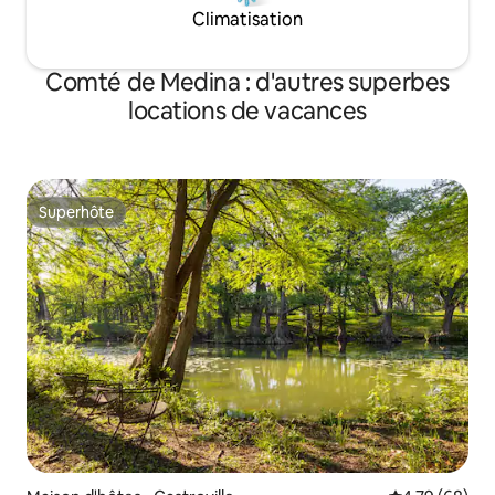
Climatisation
Comté de Medina : d'autres superbes
locations de vacances
Superhôte
Superhôte