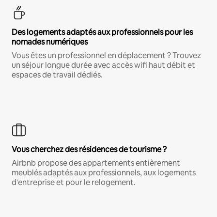
Des logements adaptés aux professionnels pour les
nomades numériques
Vous êtes un professionnel en déplacement ? Trouvez
un séjour longue durée avec accès wifi haut débit et
espaces de travail dédiés.
Vous cherchez des résidences de tourisme ?
Airbnb propose des appartements entièrement
meublés adaptés aux professionnels, aux logements
d'entreprise et pour le relogement.