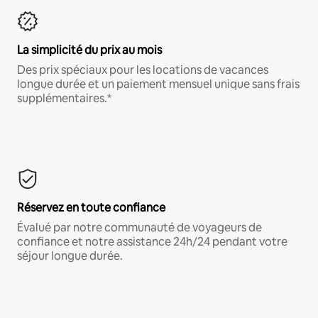
La simplicité du prix au mois
Des prix spéciaux pour les locations de vacances
longue durée et un paiement mensuel unique sans frais
supplémentaires.*
Réservez en toute confiance
Évalué par notre communauté de voyageurs de
confiance et notre assistance 24h/24 pendant votre
séjour longue durée.