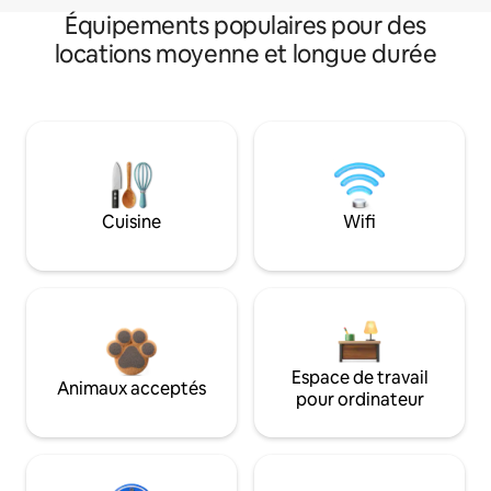
Équipements populaires pour des
locations moyenne et longue durée
Cuisine
Wifi
Espace de travail
Animaux acceptés
pour ordinateur