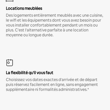
Locations meublées
Des logements entièrement meublés avec une cuisine,
le wifi et les équipements dont vous avez besoin pour
vous installer confortablement pendant un mois ou
plus. C'est l'alternative parfaite à une location
moyenne ou longue durée.
La flexibilité qu'il vous faut
Choisissez vos dates exactes d'arrivée et de départ
puis réservez facilement en ligne, sans engagement
supplémentaire ni formalités administratives.*