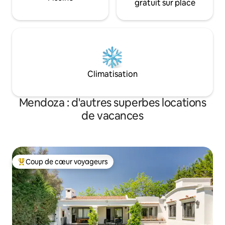
gratuit sur place
Climatisation
Mendoza : d'autres superbes locations
de vacances
Coup de cœur voyageurs
Coups de cœur voyageurs les plus appréciés