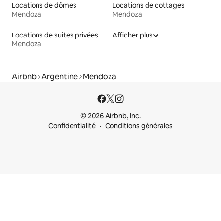
Locations de dômes
Locations de cottages
Mendoza
Mendoza
Locations de suites privées
Afficher plus
Mendoza
Airbnb
Argentine
Mendoza
© 2026 Airbnb, Inc.
Confidentialité
Conditions générales