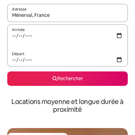
Adresse
Lorsque les résultats s'affichent, utilisez les flèches vers le hau
Arrivée
Départ
Rechercher
Locations moyenne et longue durée à
proximité