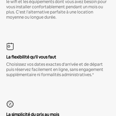
le wifi et les équipements dont vous avez besoin pour
vous installer confortablement pendant un mois ou
plus. C'est l'alternative parfaite à une location
moyenne ou longue durée.
La flexibilité qu'il vous faut
Choisissez vos dates exactes d'arrivée et de départ
puis réservez facilement en ligne, sans engagement
supplémentaire ni formalités administratives.*
La simplicité du prix au mois