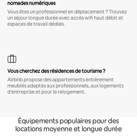
nomades numériques
Vous êtes un professionnel en déplacement ? Trouvez
un séjour longue durée avec accès wifi haut débit et
espaces de travail dédiés.
Vous cherchez des résidences de tourisme ?
Airbnb propose des appartements entièrement
meublés adaptés aux professionnels, aux logements
d'entreprise et pour le relogement.
Équipements populaires pour des
locations moyenne et longue durée