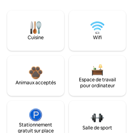
Cuisine
Wifi
Espace de travail
Animaux acceptés
pour ordinateur
Stationnement
Salle de sport
gratuit sur place