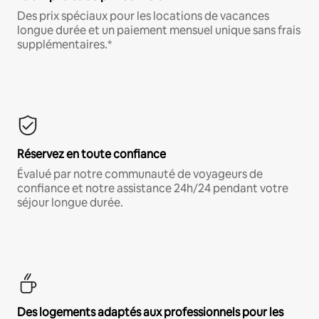
Des prix spéciaux pour les locations de vacances
longue durée et un paiement mensuel unique sans frais
supplémentaires.*
Réservez en toute confiance
Évalué par notre communauté de voyageurs de
confiance et notre assistance 24h/24 pendant votre
séjour longue durée.
Des logements adaptés aux professionnels pour les