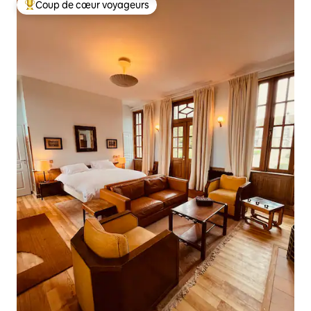
Coup de cœur voyageurs
Coups de cœur voyageurs les plus appréciés