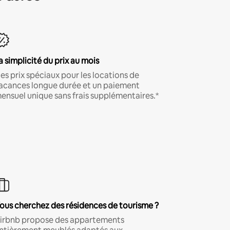
a simplicité du prix au mois
es prix spéciaux pour les locations de
acances longue durée et un paiement
ensuel unique sans frais supplémentaires.*
ous cherchez des résidences de tourisme ?
irbnb propose des appartements