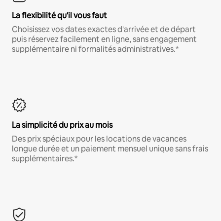
La flexibilité qu'il vous faut
Choisissez vos dates exactes d'arrivée et de départ
puis réservez facilement en ligne, sans engagement
supplémentaire ni formalités administratives.*
La simplicité du prix au mois
Des prix spéciaux pour les locations de vacances
longue durée et un paiement mensuel unique sans frais
supplémentaires.*