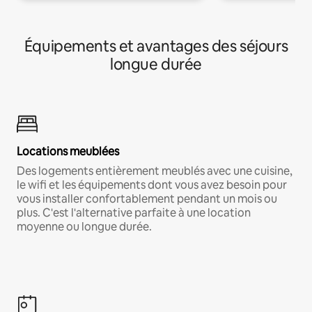
Équipements et avantages des séjours
longue durée
Locations meublées
Des logements entièrement meublés avec une cuisine,
le wifi et les équipements dont vous avez besoin pour
vous installer confortablement pendant un mois ou
plus. C'est l'alternative parfaite à une location
moyenne ou longue durée.