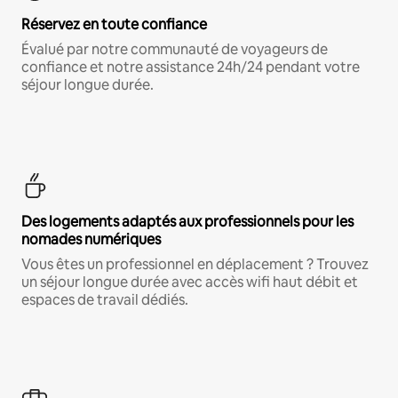
Réservez en toute confiance
Évalué par notre communauté de voyageurs de
confiance et notre assistance 24h/24 pendant votre
séjour longue durée.
Des logements adaptés aux professionnels pour les
nomades numériques
Vous êtes un professionnel en déplacement ? Trouvez
un séjour longue durée avec accès wifi haut débit et
espaces de travail dédiés.