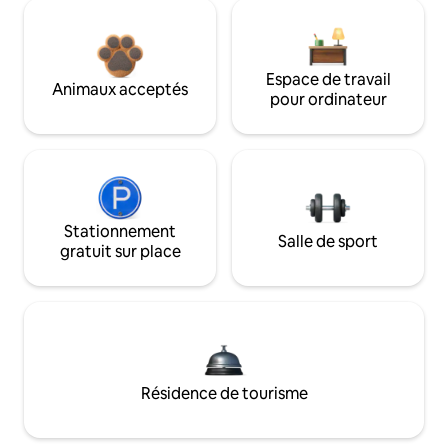
Espace de travail
Animaux acceptés
pour ordinateur
Stationnement
Salle de sport
gratuit sur place
Résidence de tourisme