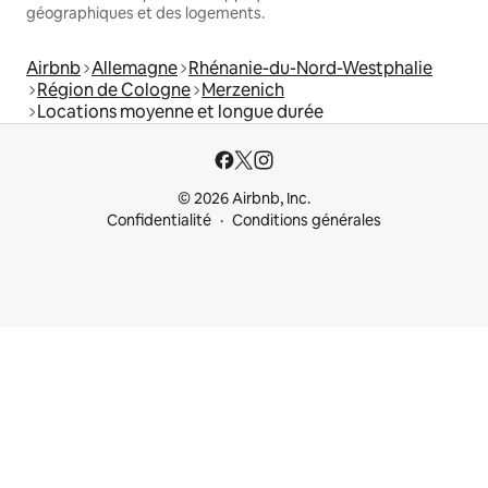
géographiques et des logements.
Airbnb
Allemagne
Rhénanie-du-Nord-Westphalie
Région de Cologne
Merzenich
Locations moyenne et longue durée
© 2026 Airbnb, Inc.
Confidentialité
Conditions générales