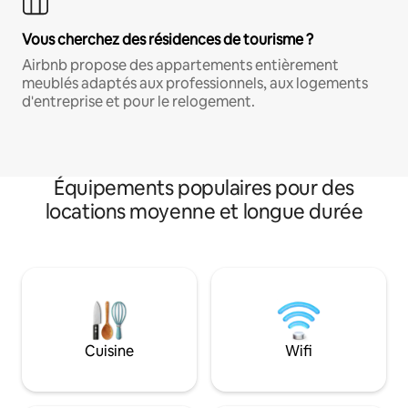
Vous cherchez des résidences de tourisme ?
Airbnb propose des appartements entièrement
meublés adaptés aux professionnels, aux logements
d'entreprise et pour le relogement.
Équipements populaires pour des
locations moyenne et longue durée
Cuisine
Wifi