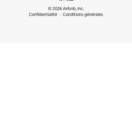
© 2026 Airbnb, Inc.
Confidentialité
Conditions générales