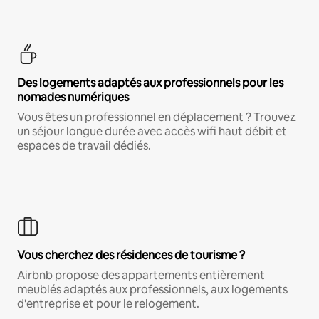
Des logements adaptés aux professionnels pour les
nomades numériques
Vous êtes un professionnel en déplacement ? Trouvez
un séjour longue durée avec accès wifi haut débit et
espaces de travail dédiés.
Vous cherchez des résidences de tourisme ?
Airbnb propose des appartements entièrement
meublés adaptés aux professionnels, aux logements
d'entreprise et pour le relogement.