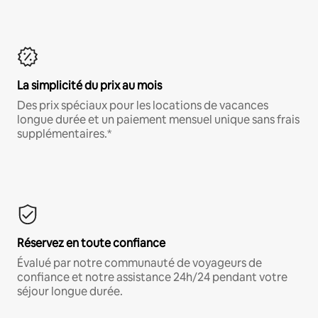
La simplicité du prix au mois
Des prix spéciaux pour les locations de vacances
longue durée et un paiement mensuel unique sans frais
supplémentaires.*
Réservez en toute confiance
Évalué par notre communauté de voyageurs de
confiance et notre assistance 24h/24 pendant votre
séjour longue durée.