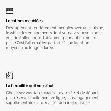
Locations meublées
Des logements entièrement meublés avec une cuisine,
le wifi et les équipements dont vous avez besoin pour
vous installer confortablement pendant un mois ou
plus. C'est l'alternative parfaite à une location
moyenne ou longue durée.
La flexibilité qu'il vous faut
Choisissez vos dates exactes d'arrivée et de départ
puis réservez facilement en ligne, sans engagement
supplémentaire ni formalités administratives.*