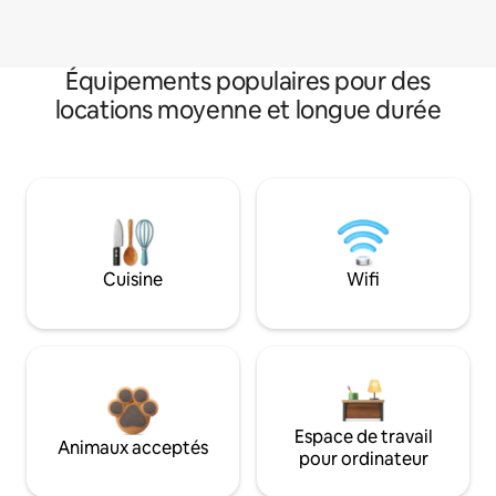
Équipements populaires pour des
locations moyenne et longue durée
Cuisine
Wifi
Espace de travail
Animaux acceptés
pour ordinateur