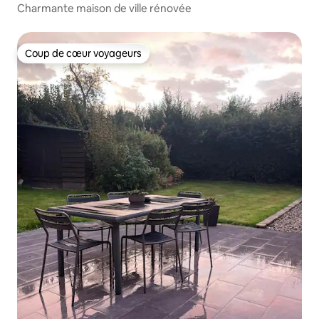
Charmante maison de ville rénovée
Coup de cœur voyageurs
Coup de cœur voyageurs