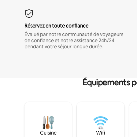
Réservez en toute confiance
Évalué par notre communauté de voyageurs
de confiance et notre assistance 24h/24
pendant votre séjour longue durée.
Équipements po
Cuisine
Wifi