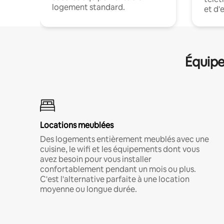
logement standard.
et d'
Équipe
Locations meublées
Des logements entièrement meublés avec une
cuisine, le wifi et les équipements dont vous
avez besoin pour vous installer
confortablement pendant un mois ou plus.
C'est l'alternative parfaite à une location
moyenne ou longue durée.