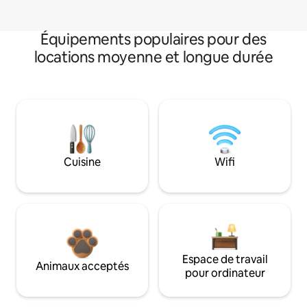
Équipements populaires pour des
locations moyenne et longue durée
Cuisine
Wifi
Espace de travail
Animaux acceptés
pour ordinateur