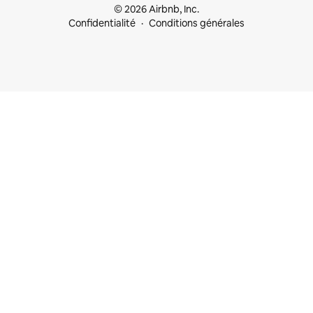
© 2026 Airbnb, Inc.
Confidentialité
Conditions générales