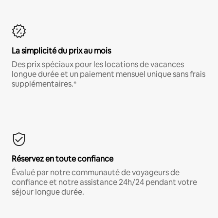
La simplicité du prix au mois
Des prix spéciaux pour les locations de vacances
longue durée et un paiement mensuel unique sans frais
supplémentaires.*
Réservez en toute confiance
Évalué par notre communauté de voyageurs de
confiance et notre assistance 24h/24 pendant votre
séjour longue durée.