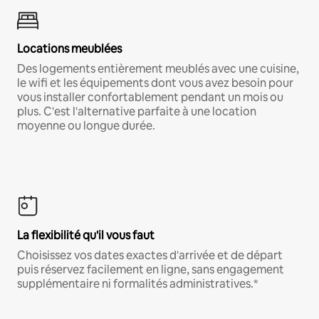
Locations meublées
Des logements entièrement meublés avec une cuisine,
le wifi et les équipements dont vous avez besoin pour
vous installer confortablement pendant un mois ou
plus. C'est l'alternative parfaite à une location
moyenne ou longue durée.
La flexibilité qu'il vous faut
Choisissez vos dates exactes d'arrivée et de départ
puis réservez facilement en ligne, sans engagement
supplémentaire ni formalités administratives.*