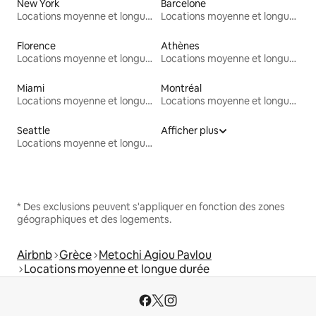
New York
Barcelone
Locations moyenne et longue durée
Locations moyenne et longue durée
Florence
Athènes
Locations moyenne et longue durée
Locations moyenne et longue durée
Miami
Montréal
Locations moyenne et longue durée
Locations moyenne et longue durée
Seattle
Afficher plus
Locations moyenne et longue durée
* Des exclusions peuvent s'appliquer en fonction des zones
géographiques et des logements.
Airbnb
Grèce
Metochi Agiou Pavlou
Locations moyenne et longue durée