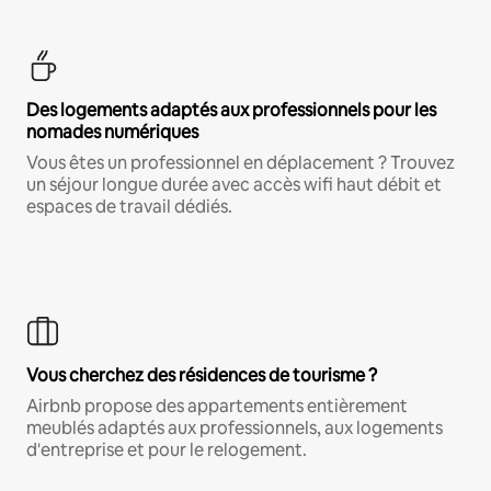
Des logements adaptés aux professionnels pour les
nomades numériques
Vous êtes un professionnel en déplacement ? Trouvez
un séjour longue durée avec accès wifi haut débit et
espaces de travail dédiés.
Vous cherchez des résidences de tourisme ?
Airbnb propose des appartements entièrement
meublés adaptés aux professionnels, aux logements
d'entreprise et pour le relogement.