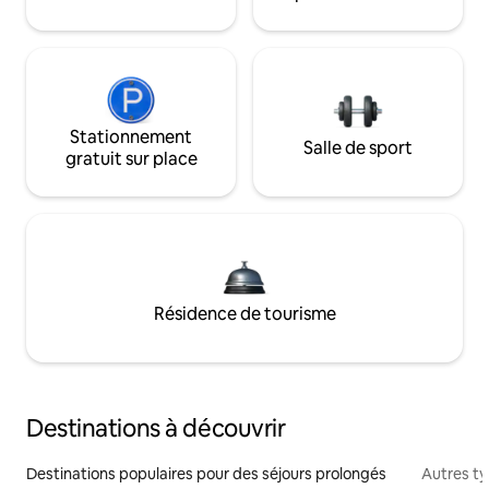
Stationnement
Salle de sport
gratuit sur place
Résidence de tourisme
Destinations à découvrir
Destinations populaires pour des séjours prolongés
Autres t