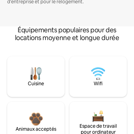
d'entreprise et pour le relogement.
Équipements populaires pour des
locations moyenne et longue durée
Cuisine
Wifi
Espace de travail
Animaux acceptés
pour ordinateur