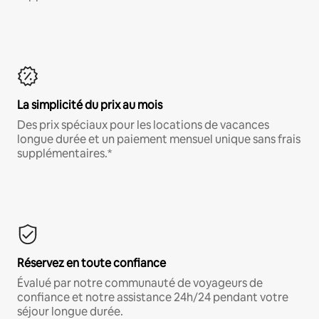
La simplicité du prix au mois
Des prix spéciaux pour les locations de vacances
longue durée et un paiement mensuel unique sans frais
supplémentaires.*
Réservez en toute confiance
Évalué par notre communauté de voyageurs de
confiance et notre assistance 24h/24 pendant votre
séjour longue durée.