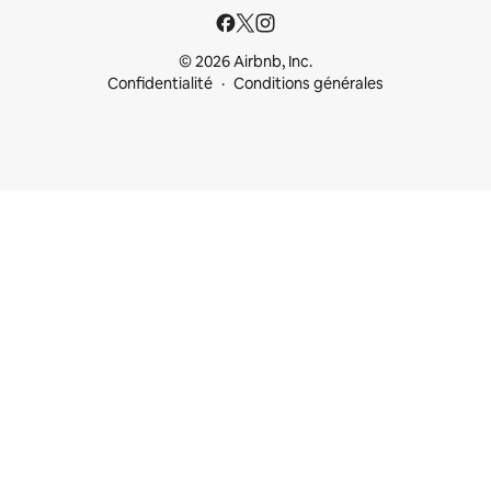
© 2026 Airbnb, Inc.
Confidentialité
Conditions générales