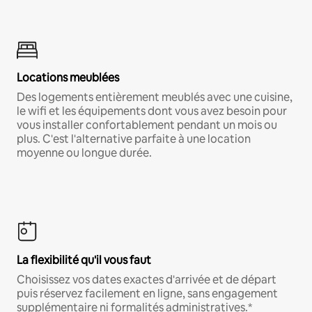
Locations meublées
Des logements entièrement meublés avec une cuisine,
le wifi et les équipements dont vous avez besoin pour
vous installer confortablement pendant un mois ou
plus. C'est l'alternative parfaite à une location
moyenne ou longue durée.
La flexibilité qu'il vous faut
Choisissez vos dates exactes d'arrivée et de départ
puis réservez facilement en ligne, sans engagement
supplémentaire ni formalités administratives.*