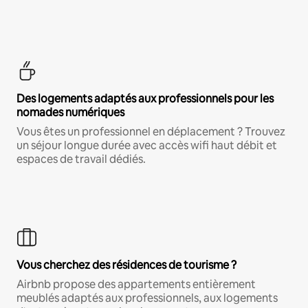
Des logements adaptés aux professionnels pour les
nomades numériques
Vous êtes un professionnel en déplacement ? Trouvez
un séjour longue durée avec accès wifi haut débit et
espaces de travail dédiés.
Vous cherchez des résidences de tourisme ?
Airbnb propose des appartements entièrement
meublés adaptés aux professionnels, aux logements