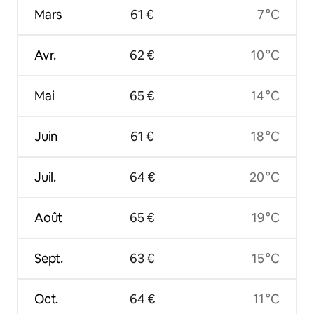
Mars
61 €
7 °C
Avr.
62 €
10 °C
Mai
65 €
14 °C
Juin
61 €
18 °C
Juil.
64 €
20 °C
Août
65 €
19 °C
Sept.
63 €
15 °C
Oct.
64 €
11 °C