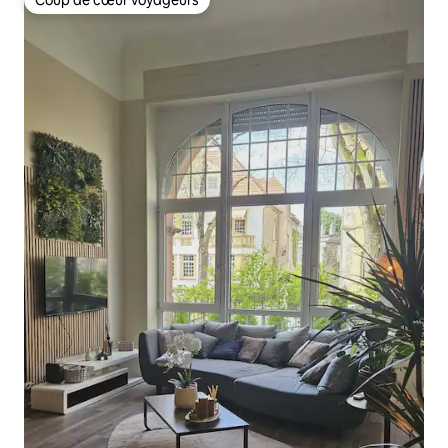
Coup de cœur voyageurs
Coup de cœur voyageurs