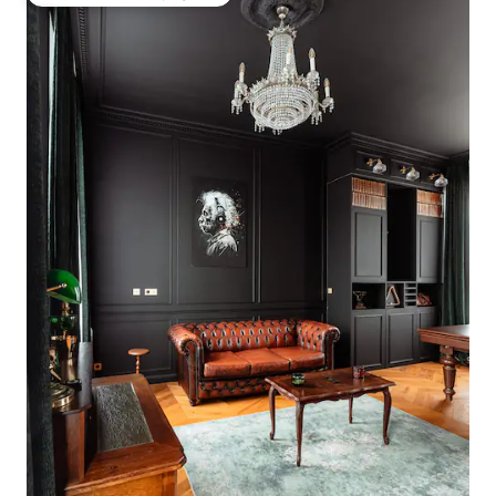
Coup de cœur voyageurs