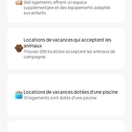
260 logements offrent un espace
supplémentaire et des équipements adaptés
aux enfants
Locations de vacances qui acceptent les
animaux
Trouvez 290 locations acceptant les animaux de
compagnie
Locations de vacances dotées d'une piscine
10 logements sont dotés d'une piscine