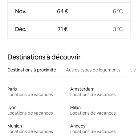
Nov.
64 €
6 °C
Déc.
71 €
3 °C
Destinations à découvrir
Destinations à proximité
Autres types de logements
Lie
Paris
Amsterdam
Locations de vacances
Locations de vacances
Lyon
Milan
Locations de vacances
Locations de vacances
Munich
Annecy
Locations de vacances
Locations de vacances