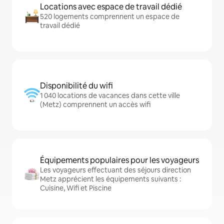
Locations avec espace de travail dédié
520 logements comprennent un espace de
travail dédié
Disponibilité du wifi
1 040 locations de vacances dans cette ville
(Metz) comprennent un accès wifi
Équipements populaires pour les voyageurs
Les voyageurs effectuant des séjours direction
Metz apprécient les équipements suivants :
Cuisine, Wifi et Piscine