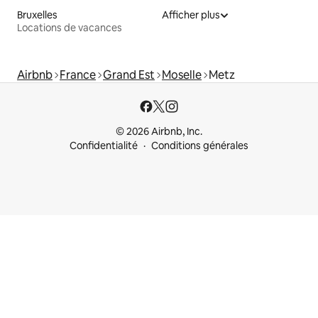
Bruxelles
Afficher plus
Locations de vacances
Airbnb
France
Grand Est
Moselle
Metz
© 2026 Airbnb, Inc.
Confidentialité
Conditions générales