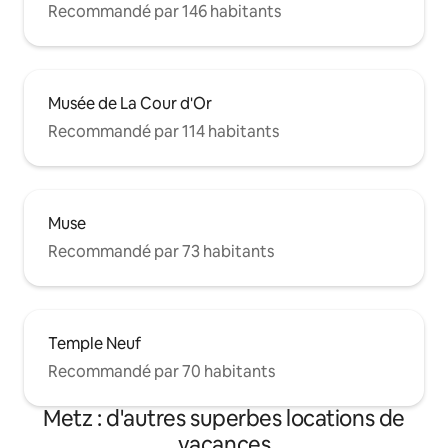
Recommandé par 146 habitants
Musée de La Cour d'Or
Recommandé par 114 habitants
Muse
Recommandé par 73 habitants
Temple Neuf
Recommandé par 70 habitants
Metz : d'autres superbes locations de
vacances