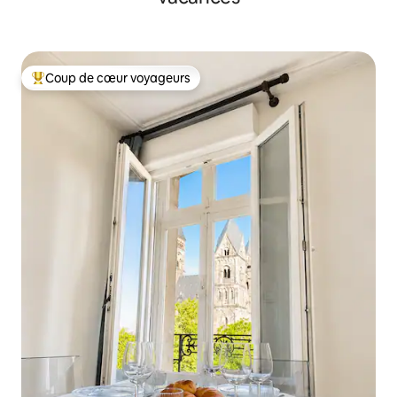
Coup de cœur voyageurs
Coups de cœur voyageurs les plus appréciés