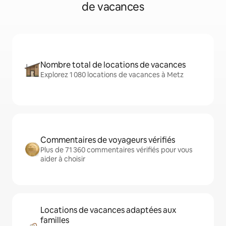
de vacances
Nombre total de locations de vacances
Explorez 1 080 locations de vacances à Metz
Commentaires de voyageurs vérifiés
Plus de 71 360 commentaires vérifiés pour vous
aider à choisir
Locations de vacances adaptées aux
familles