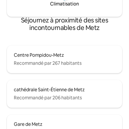
Climatisation
Séjournez à proximité des sites
incontournables de Metz
Centre Pompidou-Metz
Recommandé par 267 habitants
cathédrale Saint-Étienne de Metz
Recommandé par 206 habitants
Gare de Metz