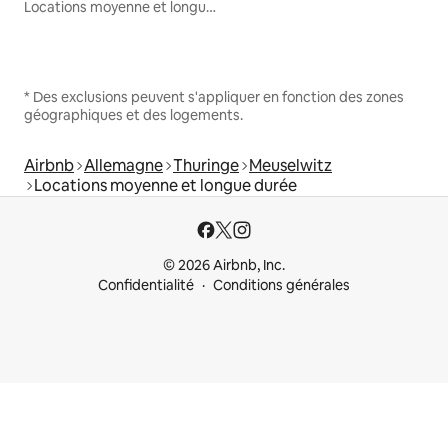
Locations moyenne et longue durée
* Des exclusions peuvent s'appliquer en fonction des zones
géographiques et des logements.
Airbnb
Allemagne
Thuringe
Meuselwitz
Locations moyenne et longue durée
© 2026 Airbnb, Inc.
Confidentialité
Conditions générales