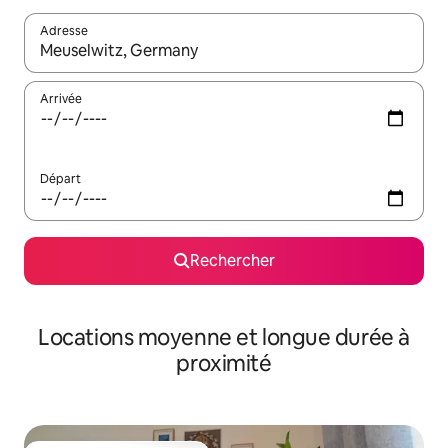
Adresse
Lorsque les résultats s'affichent, utilisez les flèches vers le hau
Arrivée
Départ
Rechercher
Locations moyenne et longue durée à
proximité