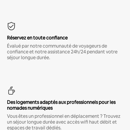
Réservez en toute confiance
Évalué par notre communauté de voyageurs de
confiance et notre assistance 24h/24 pendant votre
séjour longue durée.
Des logements adaptés aux professionnels pour les
nomades numériques
Vous êtes un professionnel en déplacement ? Trouvez
un séjour longue durée avec accès wifi haut débit et
espaces de travail dédiés.