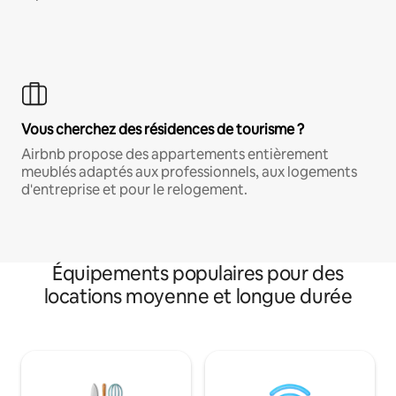
Vous cherchez des résidences de tourisme ?
Airbnb propose des appartements entièrement
meublés adaptés aux professionnels, aux logements
d'entreprise et pour le relogement.
Équipements populaires pour des
locations moyenne et longue durée