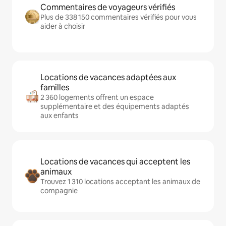
Commentaires de voyageurs vérifiés
Plus de 338 150 commentaires vérifiés pour vous
aider à choisir
Locations de vacances adaptées aux
familles
2 360 logements offrent un espace
supplémentaire et des équipements adaptés
aux enfants
Locations de vacances qui acceptent les
animaux
Trouvez 1 310 locations acceptant les animaux de
compagnie