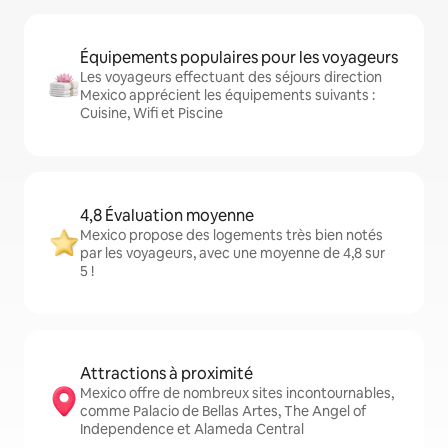
Équipements populaires pour les voyageurs
Les voyageurs effectuant des séjours direction
Mexico apprécient les équipements suivants :
Cuisine, Wifi et Piscine
4,8 Évaluation moyenne
Mexico propose des logements très bien notés
par les voyageurs, avec une moyenne de 4,8 sur
5 !
Attractions à proximité
Mexico offre de nombreux sites incontournables,
comme Palacio de Bellas Artes, The Angel of
Independence et Alameda Central