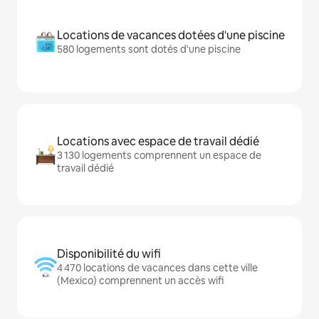
Locations de vacances dotées d'une piscine
580 logements sont dotés d'une piscine
Locations avec espace de travail dédié
3 130 logements comprennent un espace de
travail dédié
Disponibilité du wifi
4 470 locations de vacances dans cette ville
(Mexico) comprennent un accès wifi