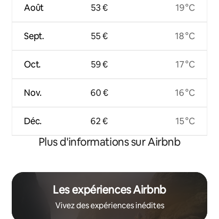
Août
53 €
19 °C
Sept.
55 €
18 °C
Oct.
59 €
17 °C
Nov.
60 €
16 °C
Déc.
62 €
15 °C
Plus d'informations sur Airbnb
Les expériences Airbnb
Vivez des expériences inédites