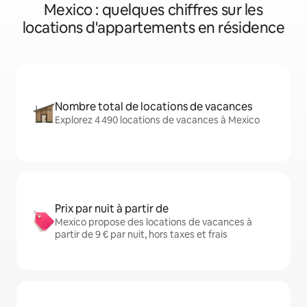
Mexico : quelques chiffres sur les
locations d'appartements en résidence
Nombre total de locations de vacances
Explorez 4 490 locations de vacances à Mexico
Prix par nuit à partir de
Mexico propose des locations de vacances à
partir de 9 € par nuit, hors taxes et frais