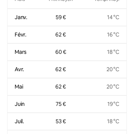
Janv.
59 €
14 °C
Févr.
62 €
16 °C
Mars
60 €
18 °C
Avr.
62 €
20 °C
Mai
62 €
20 °C
Juin
75 €
19 °C
Juil.
53 €
18 °C