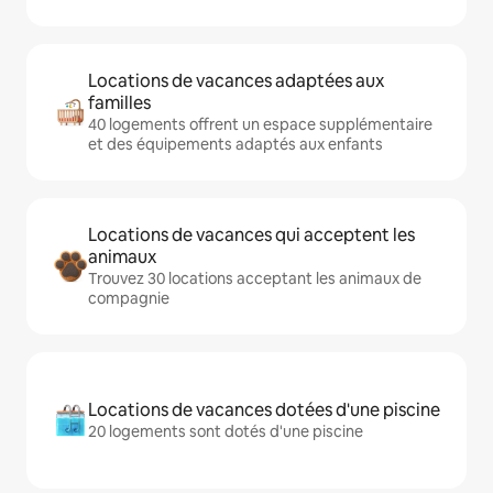
Locations de vacances adaptées aux
familles
40 logements offrent un espace supplémentaire
et des équipements adaptés aux enfants
Locations de vacances qui acceptent les
animaux
Trouvez 30 locations acceptant les animaux de
compagnie
Locations de vacances dotées d'une piscine
20 logements sont dotés d'une piscine