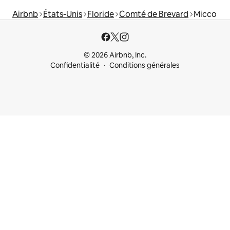
Airbnb
États-Unis
Floride
Comté de Brevard
Micco
© 2026 Airbnb, Inc.
Confidentialité
Conditions générales