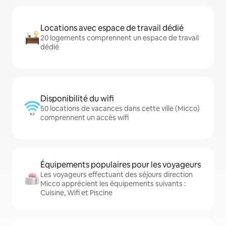
Locations avec espace de travail dédié
20 logements comprennent un espace de travail
dédié
Disponibilité du wifi
50 locations de vacances dans cette ville (Micco)
comprennent un accès wifi
Équipements populaires pour les voyageurs
Les voyageurs effectuant des séjours direction
Micco apprécient les équipements suivants :
Cuisine, Wifi et Piscine