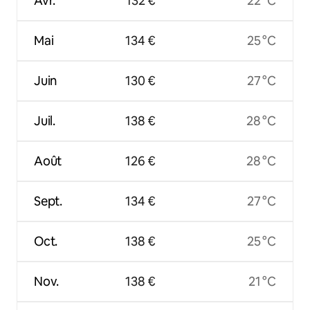
Avr.
132 €
22 °C
Mai
134 €
25 °C
Juin
130 €
27 °C
Juil.
138 €
28 °C
Août
126 €
28 °C
Sept.
134 €
27 °C
Oct.
138 €
25 °C
Nov.
138 €
21 °C