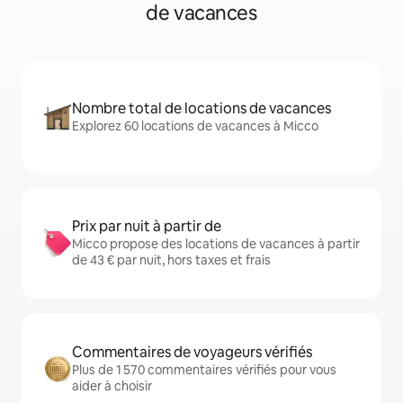
de vacances
Nombre total de locations de vacances
Explorez 60 locations de vacances à Micco
Prix par nuit à partir de
Micco propose des locations de vacances à partir
de 43 € par nuit, hors taxes et frais
Commentaires de voyageurs vérifiés
Plus de 1 570 commentaires vérifiés pour vous
aider à choisir