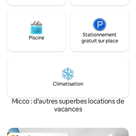
Inlet.
Stationnement
Piscine
gratuit sur place
Climatisation
Micco : d'autres superbes locations de
vacances