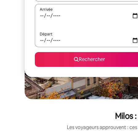
Arrivée
Départ
Rechercher
Milos 
Les voyageurs approuvent : ces 