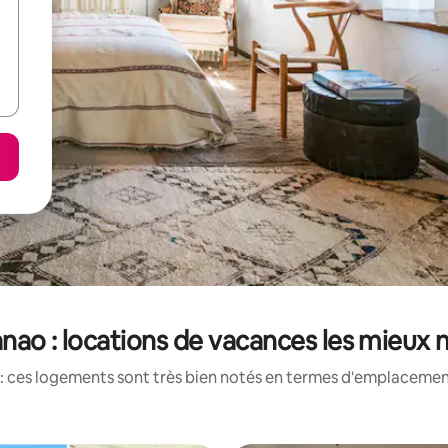
nao : locations de vacances les mieux 
: ces logements sont très bien notés en termes d'emplacement