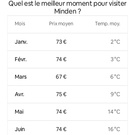
Quel est le meilleur moment pour visiter
Minden ?
Mois
Prix moyen
Temp. moy.
Janv.
73 €
2 °C
Févr.
74 €
3 °C
Mars
67 €
6 °C
Avr.
75 €
9 °C
Mai
74 €
14 °C
Juin
74 €
16 °C