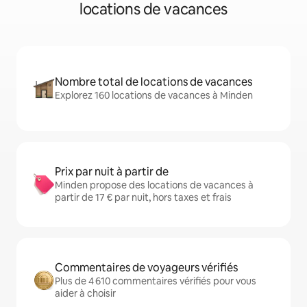
locations de vacances
Nombre total de locations de vacances
Explorez 160 locations de vacances à Minden
Prix par nuit à partir de
Minden propose des locations de vacances à
partir de 17 € par nuit, hors taxes et frais
Commentaires de voyageurs vérifiés
Plus de 4 610 commentaires vérifiés pour vous
aider à choisir