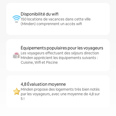
Disponibilité du wifi
150 locations de vacances dans cette ville
(Minden) comprennent un accès wifi
Équipements populaires pour les voyageurs
Les voyageurs effectuant des séjours direction
Minden apprécient les équipements suivants :
Cuisine, Wifi et Piscine
4,8 Évaluation moyenne
Minden propose des logements très bien notés
par les voyageurs, avec une moyenne de 4,8 sur
5 !