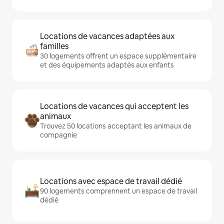
Locations de vacances adaptées aux
familles
30 logements offrent un espace supplémentaire
et des équipements adaptés aux enfants
Locations de vacances qui acceptent les
animaux
Trouvez 50 locations acceptant les animaux de
compagnie
Locations avec espace de travail dédié
90 logements comprennent un espace de travail
dédié