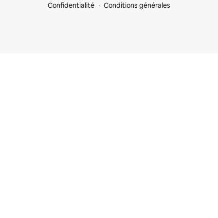
Confidentialité
Conditions générales