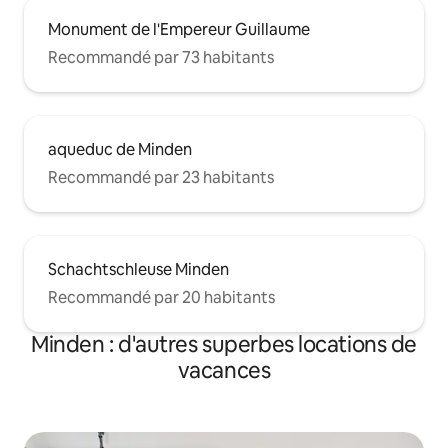
Monument de l'Empereur Guillaume
Recommandé par 73 habitants
aqueduc de Minden
Recommandé par 23 habitants
Schachtschleuse Minden
Recommandé par 20 habitants
Minden : d'autres superbes locations de
vacances