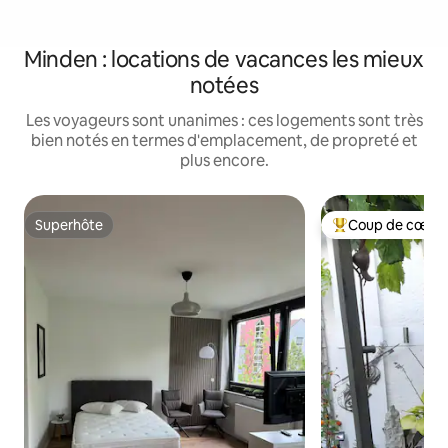
Minden : locations de vacances les mieux
notées
Les voyageurs sont unanimes : ces logements sont très
bien notés en termes d'emplacement, de propreté et
plus encore.
Superhôte
Coup de cœur 
Superhôte
Coups de cœur vo