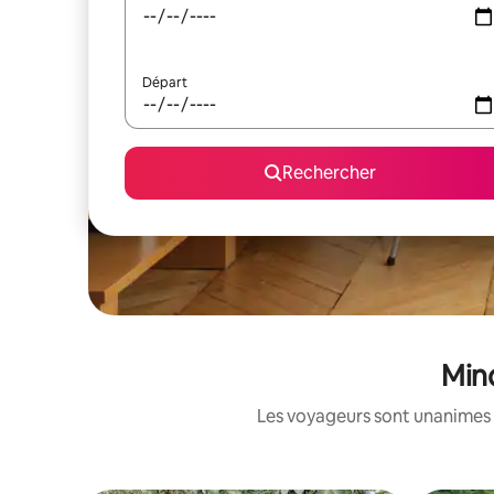
Départ
Rechercher
Mind
Les voyageurs sont unanimes 