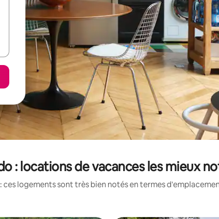
o : locations de vacances les mieux n
: ces logements sont très bien notés en termes d'emplacement