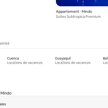
Appartement ⋅ Mindo
Suites Subtropica Premium
ximité
Cuenca
Guayaquil
Ba
Locations de vacances
Locations de vacances
Loc
Mindo
ales