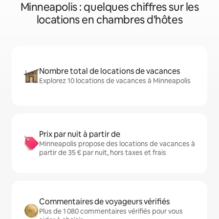
Minneapolis : quelques chiffres sur les
locations en chambres d'hôtes
Nombre total de locations de vacances
Explorez 10 locations de vacances à Minneapolis
Prix par nuit à partir de
Minneapolis propose des locations de vacances à
partir de 35 € par nuit, hors taxes et frais
Commentaires de voyageurs vérifiés
Plus de 1 080 commentaires vérifiés pour vous