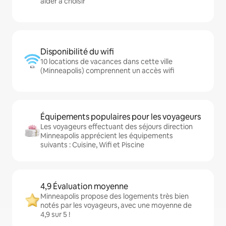
aider à choisir
Disponibilité du wifi
10 locations de vacances dans cette ville
(Minneapolis) comprennent un accès wifi
Équipements populaires pour les voyageurs
Les voyageurs effectuant des séjours direction
Minneapolis apprécient les équipements
suivants : Cuisine, Wifi et Piscine
4,9 Évaluation moyenne
Minneapolis propose des logements très bien
notés par les voyageurs, avec une moyenne de
4,9 sur 5 !