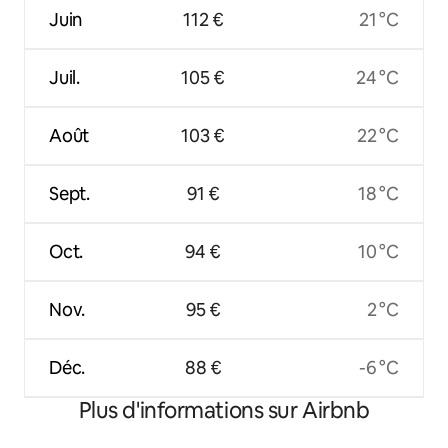
Juin
112 €
21 °C
Juil.
105 €
24 °C
Août
103 €
22 °C
Sept.
91 €
18 °C
Oct.
94 €
10 °C
Nov.
95 €
2 °C
Déc.
88 €
-6 °C
Plus d'informations sur Airbnb