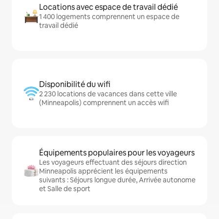
Locations avec espace de travail dédié
1 400 logements comprennent un espace de
travail dédié
Disponibilité du wifi
2 230 locations de vacances dans cette ville
(Minneapolis) comprennent un accès wifi
Équipements populaires pour les voyageurs
Les voyageurs effectuant des séjours direction
Minneapolis apprécient les équipements
suivants : Séjours longue durée, Arrivée autonome
et Salle de sport