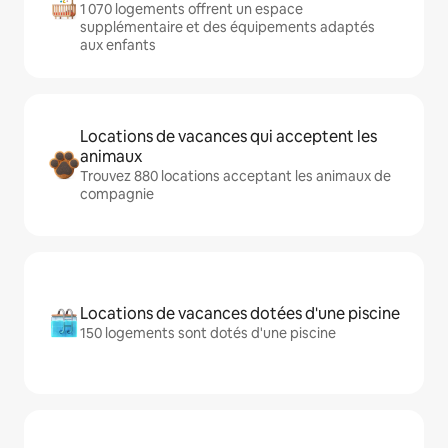
1 070 logements offrent un espace
supplémentaire et des équipements adaptés
aux enfants
Locations de vacances qui acceptent les
animaux
Trouvez 880 locations acceptant les animaux de
compagnie
Locations de vacances dotées d'une piscine
150 logements sont dotés d'une piscine