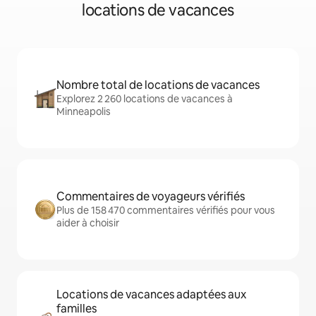
locations de vacances
Nombre total de locations de vacances
Explorez 2 260 locations de vacances à
Minneapolis
Commentaires de voyageurs vérifiés
Plus de 158 470 commentaires vérifiés pour vous
aider à choisir
Locations de vacances adaptées aux
familles