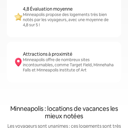
4,8 Évaluation moyenne
Minneapolis propose des logements très bien
notés par les voyageurs, avec une moyenne de
4,8 sur 5 !
Attractions à proximité
Minneapolis offre de nombreux sites
incontournables, comme Target Field, Minnehaha
Falls et Minneapolis Institute of Art
Minneapolis : locations de vacances les
mieux notées
Les voyageurs sont unanimes : ces logements sont très