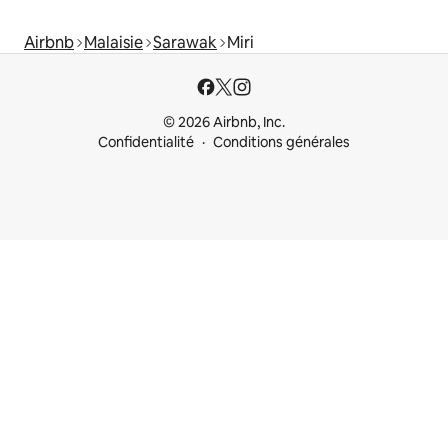
Airbnb
Malaisie
Sarawak
Miri
© 2026 Airbnb, Inc.
Confidentialité
Conditions générales