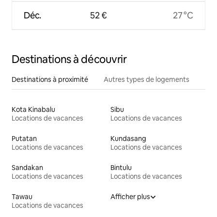
Déc.
52 €
27 °C
Destinations à découvrir
Destinations à proximité
Autres types de logements
Kota Kinabalu
Sibu
Locations de vacances
Locations de vacances
Putatan
Kundasang
Locations de vacances
Locations de vacances
Sandakan
Bintulu
Locations de vacances
Locations de vacances
Tawau
Afficher plus
Locations de vacances