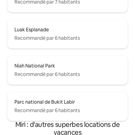
Recommandé par 7 habitants
Luak Esplanade
Recommandé par 6 habitants
Niah National Park
Recommandé par 6 habitants
Parc national de Bukit Labir
Recommandé par 6 habitants
Miri : d'autres superbes locations de
vacances