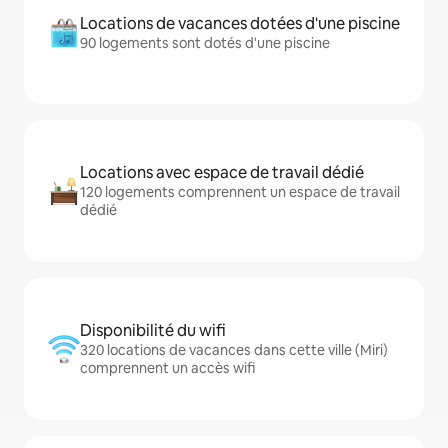
Locations de vacances dotées d'une piscine
90 logements sont dotés d'une piscine
Locations avec espace de travail dédié
120 logements comprennent un espace de travail
dédié
Disponibilité du wifi
320 locations de vacances dans cette ville (Miri)
comprennent un accès wifi