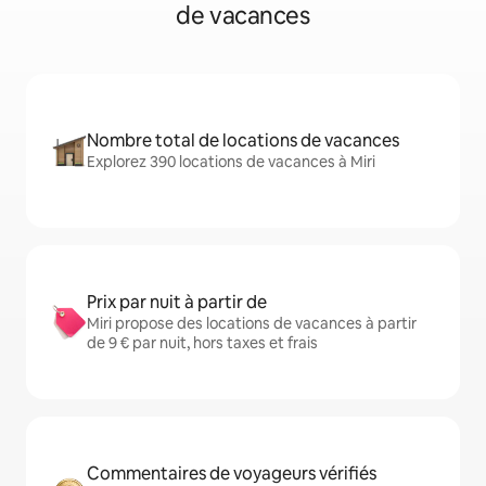
de vacances
Nombre total de locations de vacances
Explorez 390 locations de vacances à Miri
Prix par nuit à partir de
Miri propose des locations de vacances à partir
de 9 € par nuit, hors taxes et frais
Commentaires de voyageurs vérifiés