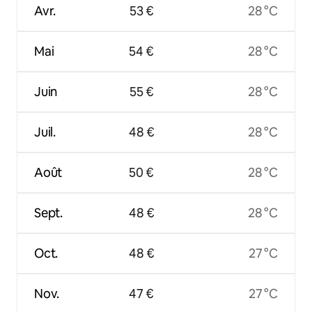
Avr.
53 €
28 °C
Mai
54 €
28 °C
Juin
55 €
28 °C
Juil.
48 €
28 °C
Août
50 €
28 °C
Sept.
48 €
28 °C
Oct.
48 €
27 °C
Nov.
47 €
27 °C