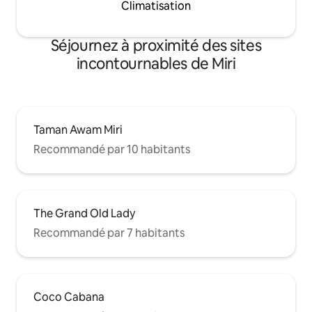
Climatisation
Séjournez à proximité des sites
incontournables de Miri
Taman Awam Miri
Recommandé par 10 habitants
The Grand Old Lady
Recommandé par 7 habitants
Coco Cabana