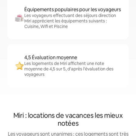
Équipements populaires pour les voyageurs
Les voyageurs effectuant des séjours direction
Miri apprécient les équipements suivants :
Cuisine, Wifi et Piscine
4,5 Évaluation moyenne
Les logements de Miri affichent une note
moyenne de 4,5 sur 5, d'après l'évaluation des
voyageurs
Miri : locations de vacances les mieux
notées
Les voyageurs sont unanimes : ces logements sont très