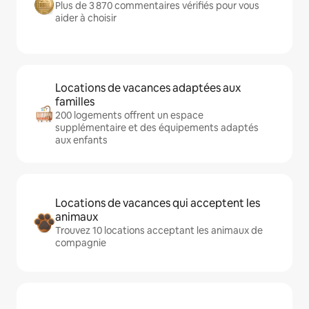
Plus de 3 870 commentaires vérifiés pour vous
aider à choisir
Locations de vacances adaptées aux
familles
200 logements offrent un espace
supplémentaire et des équipements adaptés
aux enfants
Locations de vacances qui acceptent les
animaux
Trouvez 10 locations acceptant les animaux de
compagnie