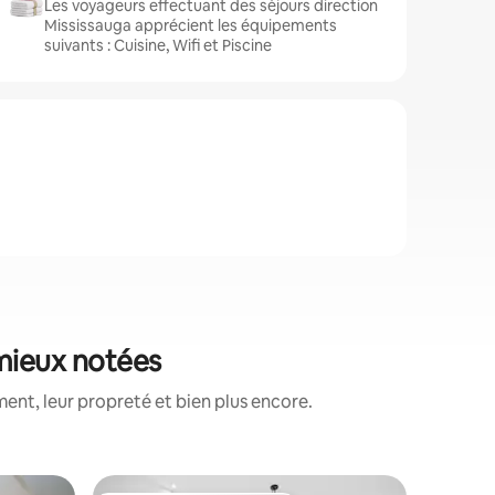
Les voyageurs effectuant des séjours direction
Mississauga apprécient les équipements
suivants : Cuisine, Wifi et Piscine
 mieux notées
ent, leur propreté et bien plus encore.