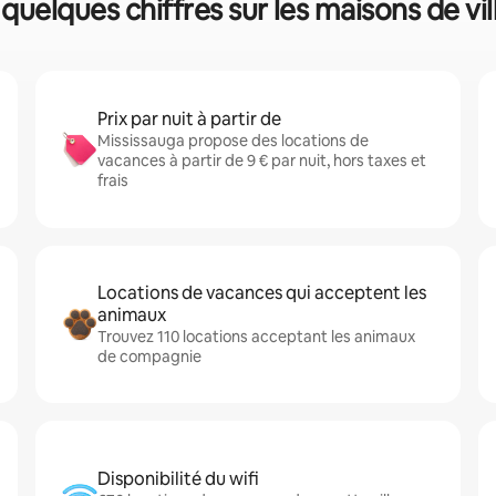
 quelques chiffres sur les maisons de vil
Prix par nuit à partir de
Mississauga propose des locations de
vacances à partir de 9 € par nuit, hors taxes et
frais
Locations de vacances qui acceptent les
animaux
Trouvez 110 locations acceptant les animaux
de compagnie
Disponibilité du wifi