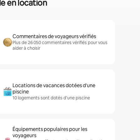
le en location
Commentaires de voyageurs vérifiés
Plus de 26 050 commentaires vérifiés pour vous
aider à choisir
Locations de vacances dotées d'une
piscine
10 logements sont dotés d'une piscine
Équipements populaires pour les
voyageurs