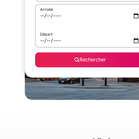
Arrivée
Départ
Rechercher