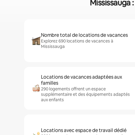
Mississauga :
Nombre total de locations de vacances
Explorez 690 locations de vacances à
Mississauga
Locations de vacances adaptées aux
familles
290 logements offrent un espace
supplémentaire et des équipements adaptés
aux enfants
Locations avec espace de travail dédié