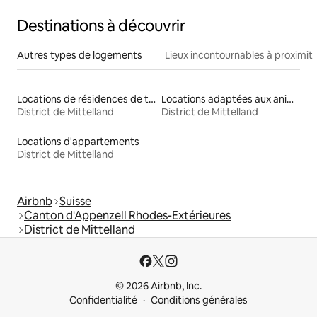
Destinations à découvrir
Autres types de logements
Lieux incontournables à proximit
Locations de résidences de tourisme
Locations adaptées aux animaux
District de Mittelland
District de Mittelland
Locations d'appartements
District de Mittelland
Airbnb
Suisse
Canton d'Appenzell Rhodes-Extérieures
District de Mittelland
© 2026 Airbnb, Inc.
Confidentialité
Conditions générales