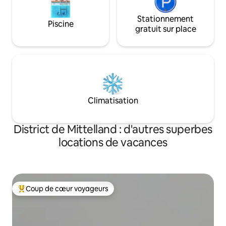
Stationnement
Piscine
gratuit sur place
Climatisation
District de Mittelland : d'autres superbes
locations de vacances
Coup de cœur voyageurs
Coups de cœur voyageurs les plus appréciés