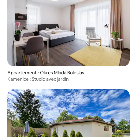
Appartement ⋅ Okres Mladá Boleslav
Kamenice : Studio avec jardin