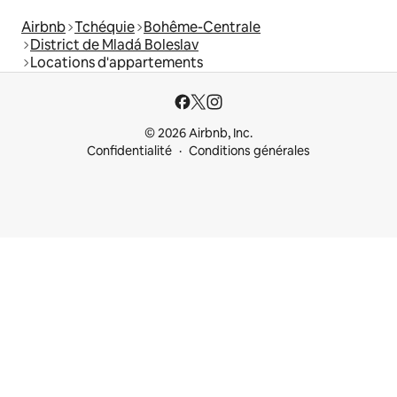
Airbnb
Tchéquie
Bohême-Centrale
District de Mladá Boleslav
Locations d'appartements
© 2026 Airbnb, Inc.
Confidentialité
Conditions générales