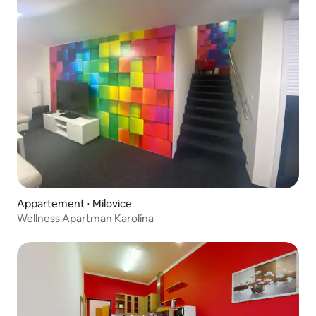
Appartement ⋅ Milovice
Wellness Apartman Karolína