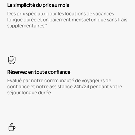
La simplicité du prix au mois
Des prix spéciaux pour les locations de vacances
longue durée et un paiement mensuel unique sans frais
supplémentaires.*
Réservez en toute confiance
Évalué par notre communauté de voyageurs de
confiance et notre assistance 24h/24 pendant votre
séjour longue durée.