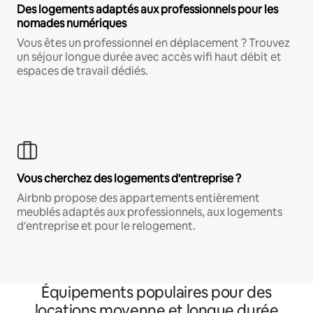
Des logements adaptés aux professionnels pour les
nomades numériques
Vous êtes un professionnel en déplacement ? Trouvez
un séjour longue durée avec accès wifi haut débit et
espaces de travail dédiés.
Vous cherchez des logements d'entreprise ?
Airbnb propose des appartements entièrement
meublés adaptés aux professionnels, aux logements
d'entreprise et pour le relogement.
Équipements populaires pour des
locations moyenne et longue durée