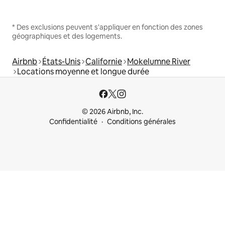
* Des exclusions peuvent s'appliquer en fonction des zones
géographiques et des logements.
Airbnb
États-Unis
Californie
Mokelumne River
Locations moyenne et longue durée
© 2026 Airbnb, Inc.
Confidentialité
Conditions générales