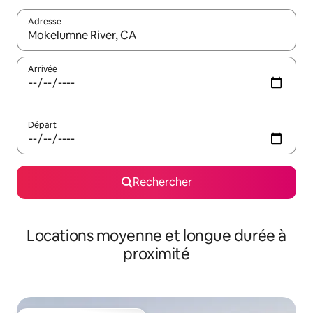
Adresse
Lorsque les résultats s'affichent, utilisez les flèches vers le hau
Arrivée
Départ
Rechercher
Locations moyenne et longue durée à
proximité