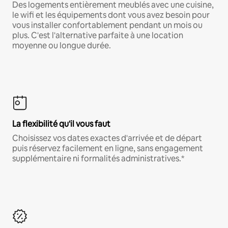
Des logements entièrement meublés avec une cuisine,
le wifi et les équipements dont vous avez besoin pour
vous installer confortablement pendant un mois ou
plus. C'est l'alternative parfaite à une location
moyenne ou longue durée.
La flexibilité qu'il vous faut
Choisissez vos dates exactes d'arrivée et de départ
puis réservez facilement en ligne, sans engagement
supplémentaire ni formalités administratives.*