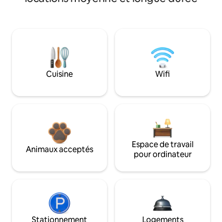
Cuisine
Wifi
Espace de travail
Animaux acceptés
pour ordinateur
Stationnement
Logements