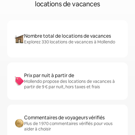
locations de vacances
Nombre total de locations de vacances
Explorez 330 locations de vacances à Mollendo
Prix par nuit à partir de
Mollendo propose des locations de vacances à
partir de 9 € par nuit, hors taxes et frais
Commentaires de voyageurs vérifiés
Plus de 1 970 commentaires vérifiés pour vous
aider à choisir