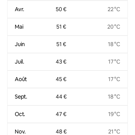
Avr.
50 €
22 °C
Mai
51 €
20 °C
Juin
51 €
18 °C
Juil.
43 €
17 °C
Août
45 €
17 °C
Sept.
44 €
18 °C
Oct.
47 €
19 °C
Nov.
48 €
21 °C