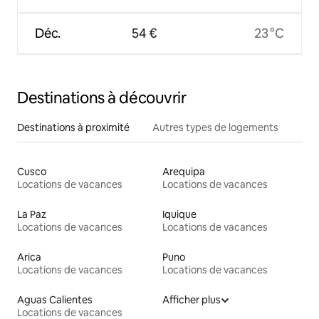
Déc.
54 €
23 °C
Destinations à découvrir
Destinations à proximité
Autres types de logements
Cusco
Arequipa
Locations de vacances
Locations de vacances
La Paz
Iquique
Locations de vacances
Locations de vacances
Arica
Puno
Locations de vacances
Locations de vacances
Aguas Calientes
Afficher plus
Locations de vacances