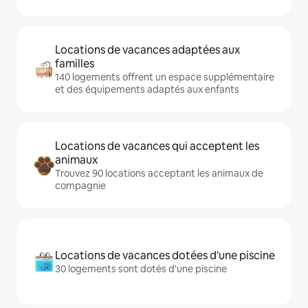
Locations de vacances adaptées aux
familles
140 logements offrent un espace supplémentaire
et des équipements adaptés aux enfants
Locations de vacances qui acceptent les
animaux
Trouvez 90 locations acceptant les animaux de
compagnie
Locations de vacances dotées d'une piscine
30 logements sont dotés d'une piscine