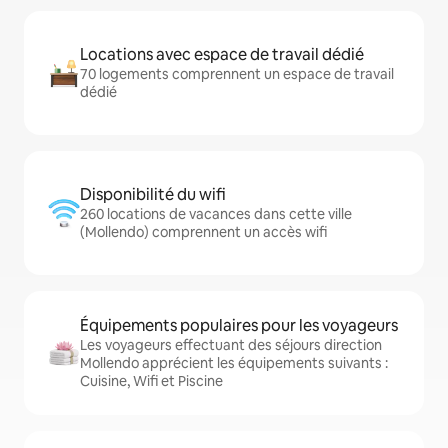
Locations avec espace de travail dédié
70 logements comprennent un espace de travail
dédié
Disponibilité du wifi
260 locations de vacances dans cette ville
(Mollendo) comprennent un accès wifi
Équipements populaires pour les voyageurs
Les voyageurs effectuant des séjours direction
Mollendo apprécient les équipements suivants :
Cuisine, Wifi et Piscine