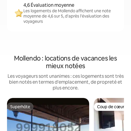
4,6 Évaluation moyenne
Les logements de Mollendo affichent une note
moyenne de 4,6 sur 5, d'après l'évaluation des
voyageurs
Mollendo : locations de vacances les
mieux notées
Les voyageurs sont unanimes : ces logements sont très
bien notés en termes d'emplacement, de propreté et
plus encore.
Superhôte
Coup de cœur vo
Superhôte
Coup de cœur vo