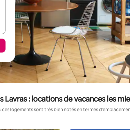
s Lavras : locations de vacances les mi
: ces logements sont très bien notés en termes d'emplacement