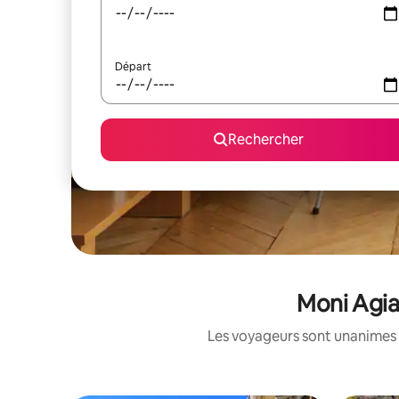
Départ
Rechercher
Moni Agia
Les voyageurs sont unanimes 