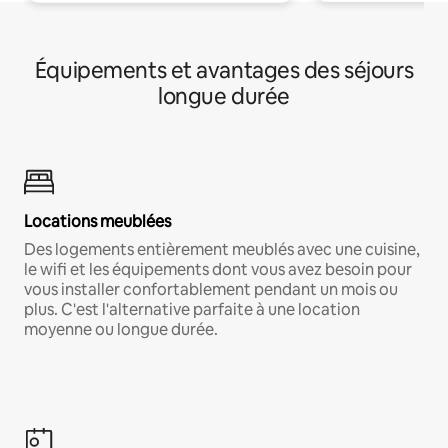
Équipements et avantages des séjours
longue durée
Locations meublées
Des logements entièrement meublés avec une cuisine,
le wifi et les équipements dont vous avez besoin pour
vous installer confortablement pendant un mois ou
plus. C'est l'alternative parfaite à une location
moyenne ou longue durée.