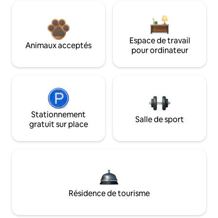
Espace de travail
Animaux acceptés
pour ordinateur
Stationnement
Salle de sport
gratuit sur place
Résidence de tourisme