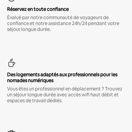
Réservez en toute confiance
Évalué par notre communauté de voyageurs de
confiance et notre assistance 24h/24 pendant votre
séjour longue durée.
Des logements adaptés aux professionnels pour les
nomades numériques
Vous êtes un professionnel en déplacement ? Trouvez
un séjour longue durée avec accès wifi haut débit et
espaces de travail dédiés.