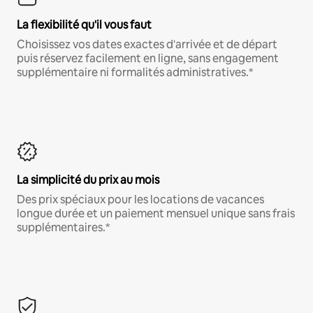
La flexibilité qu'il vous faut
Choisissez vos dates exactes d'arrivée et de départ
puis réservez facilement en ligne, sans engagement
supplémentaire ni formalités administratives.*
La simplicité du prix au mois
Des prix spéciaux pour les locations de vacances
longue durée et un paiement mensuel unique sans frais
supplémentaires.*