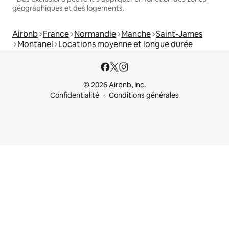
géographiques et des logements.
Airbnb
France
Normandie
Manche
Saint-James
Montanel
Locations moyenne et longue durée
© 2026 Airbnb, Inc.
Confidentialité
Conditions générales