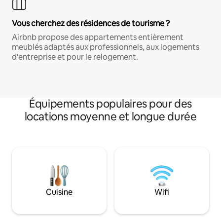
Vous cherchez des résidences de tourisme ?
Airbnb propose des appartements entièrement
meublés adaptés aux professionnels, aux logements
d'entreprise et pour le relogement.
Équipements populaires pour des
locations moyenne et longue durée
Cuisine
Wifi