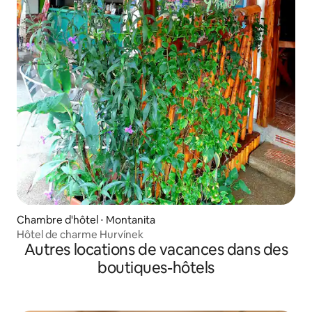
Chambre d'hôtel ⋅ Montanita
Hôtel de charme Hurvínek
Autres locations de vacances dans des
boutiques-hôtels