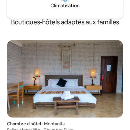
Climatisation
Boutiques-hôtels adaptés aux familles
Chambre d'hôtel ⋅ Montanita
Selina Montañita - Chambre Suite