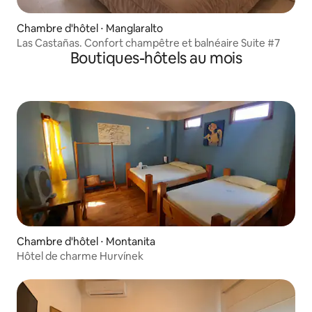
Chambre d'hôtel ⋅ Manglaralto
Las Castañas. Confort champêtre et balnéaire Suite #7
Boutiques-hôtels au mois
Chambre d'hôtel ⋅ Montanita
Hôtel de charme Hurvínek