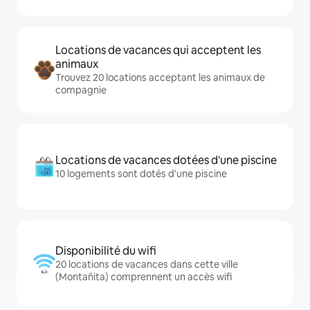
Locations de vacances qui acceptent les
animaux
Trouvez 20 locations acceptant les animaux de
compagnie
Locations de vacances dotées d'une piscine
10 logements sont dotés d'une piscine
Disponibilité du wifi
20 locations de vacances dans cette ville
(Montañita) comprennent un accès wifi