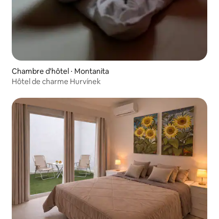
Chambre d'hôtel ⋅ Montanita
Hôtel de charme Hurvínek