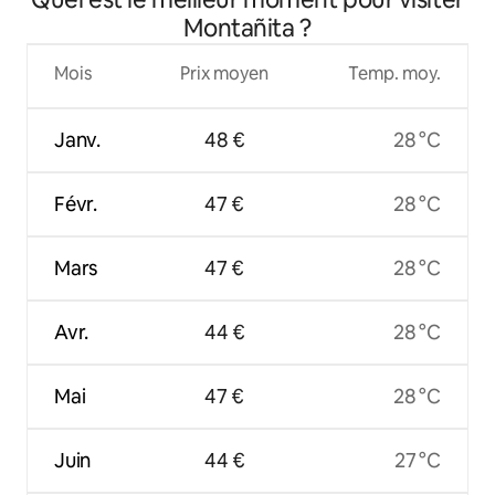
Montañita ?
Mois
Prix moyen
Temp. moy.
Janv.
48 €
28 °C
Févr.
47 €
28 °C
Mars
47 €
28 °C
Avr.
44 €
28 °C
Mai
47 €
28 °C
Juin
44 €
27 °C