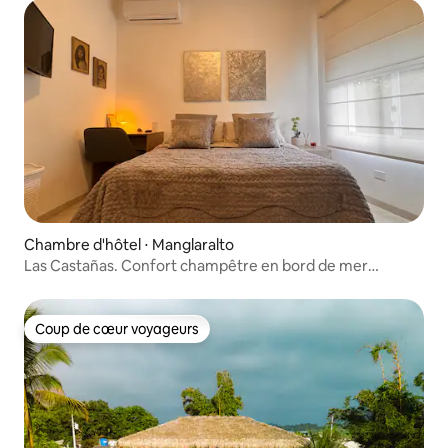
Chambre d'hôtel ⋅ Manglaralto
Las Castañas. Confort champêtre en bord de mer
Studio #1
Coup de cœur voyageurs
Coup de cœur voyageurs