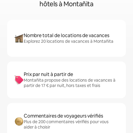
hôtels à Montañita
Nombre total de locations de vacances
Explorez 20 locations de vacances à Montañita
Prix par nuit à partir de
Montañita propose des locations de vacances à
partir de 17 € par nuit, hors taxes et frais
Commentaires de voyageurs vérifiés
Plus de 200 commentaires vérifiés pour vous
aider à choisir