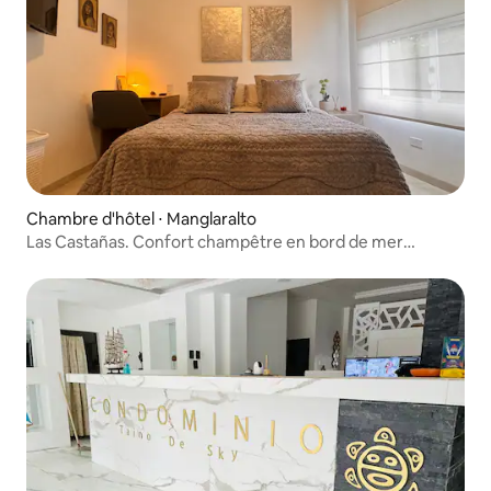
Chambre d'hôtel ⋅ Manglaralto
Las Castañas. Confort champêtre en bord de mer
Studio #1