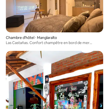
Chambre d'hôtel ⋅ Manglaralto
Las Castañas. Confort champêtre en bord de mer
Studio #2