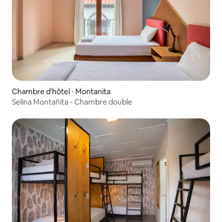
Chambre d'hôtel ⋅ Montanita
Selina Montañita - Chambre double