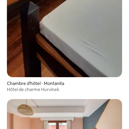
Chambre d'hôtel ⋅ Montanita
Hôtel de charme Hurvínek