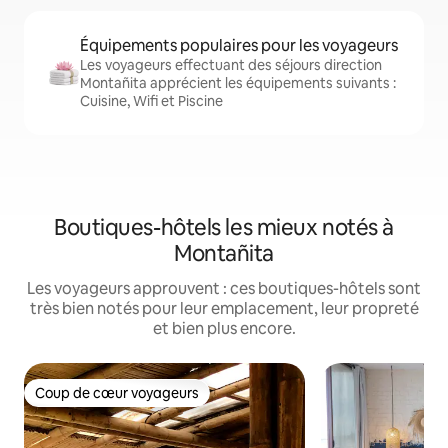
Équipements populaires pour les voyageurs
Les voyageurs effectuant des séjours direction
Montañita apprécient les équipements suivants :
Cuisine, Wifi et Piscine
Boutiques-hôtels les mieux notés à
Montañita
Les voyageurs approuvent : ces boutiques-hôtels sont
très bien notés pour leur emplacement, leur propreté
et bien plus encore.
Coup de cœur voyageurs
Coup de cœur voyageurs