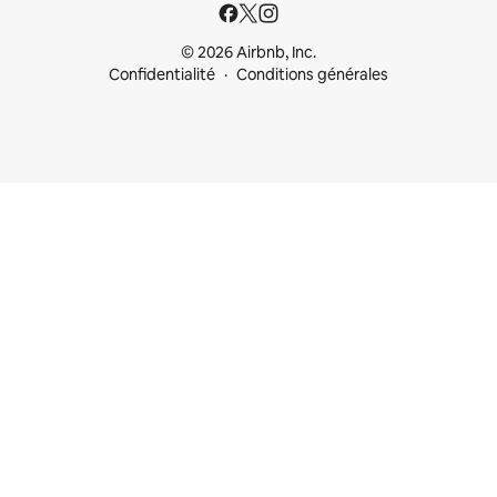
© 2026 Airbnb, Inc.
Confidentialité
Conditions générales