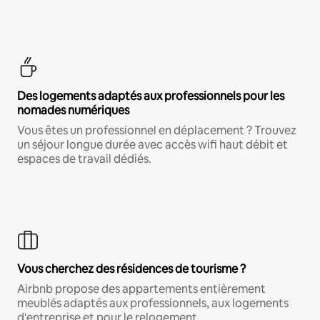
Des logements adaptés aux professionnels pour les
nomades numériques
Vous êtes un professionnel en déplacement ? Trouvez
un séjour longue durée avec accès wifi haut débit et
espaces de travail dédiés.
Vous cherchez des résidences de tourisme ?
Airbnb propose des appartements entièrement
meublés adaptés aux professionnels, aux logements
d'entreprise et pour le relogement.