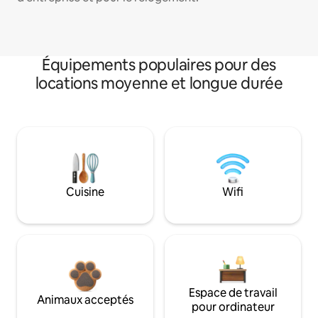
Équipements populaires pour des
locations moyenne et longue durée
Cuisine
Wifi
Espace de travail
Animaux acceptés
pour ordinateur