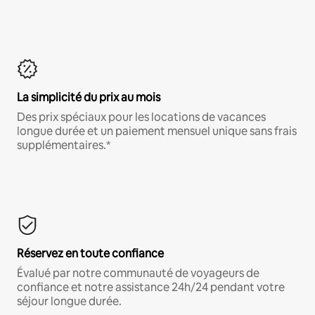
La simplicité du prix au mois
Des prix spéciaux pour les locations de vacances
longue durée et un paiement mensuel unique sans frais
supplémentaires.*
Réservez en toute confiance
Évalué par notre communauté de voyageurs de
confiance et notre assistance 24h/24 pendant votre
séjour longue durée.