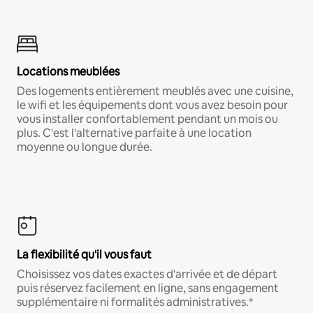
Locations meublées
Des logements entièrement meublés avec une cuisine,
le wifi et les équipements dont vous avez besoin pour
vous installer confortablement pendant un mois ou
plus. C'est l'alternative parfaite à une location
moyenne ou longue durée.
La flexibilité qu'il vous faut
Choisissez vos dates exactes d'arrivée et de départ
puis réservez facilement en ligne, sans engagement
supplémentaire ni formalités administratives.*