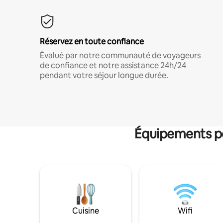
Réservez en toute confiance
Évalué par notre communauté de voyageurs
de confiance et notre assistance 24h/24
pendant votre séjour longue durée.
Équipements po
Cuisine
Wifi