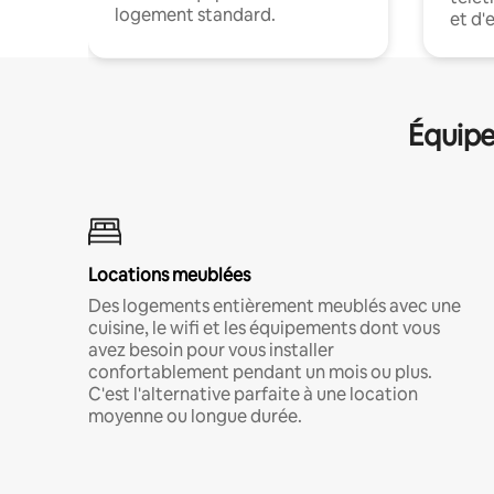
logement standard.
et d'
Équipe
Locations meublées
Des logements entièrement meublés avec une
cuisine, le wifi et les équipements dont vous
avez besoin pour vous installer
confortablement pendant un mois ou plus.
C'est l'alternative parfaite à une location
moyenne ou longue durée.