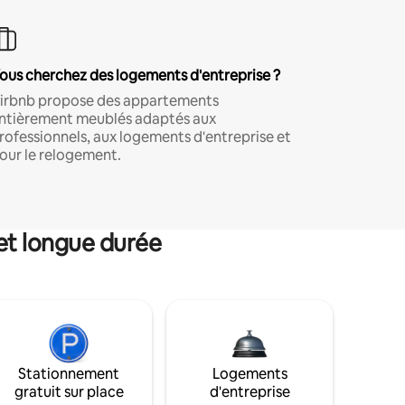
ous cherchez des logements d'entreprise ?
irbnb propose des appartements
ntièrement meublés adaptés aux
rofessionnels, aux logements d'entreprise et
our le relogement.
et longue durée
Stationnement
Logements
gratuit sur place
d'entreprise