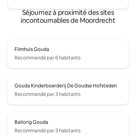
Séjournez à proximité des sites
incontournables de Moordrecht
Filmhuis Gouda
Recommandé par 6 habitants
Gouda Kinderboerderij De Goudse Hofsteden
Recommandé par 3 habitants
Ballorig Gouda
Recommandé par 3 habitants