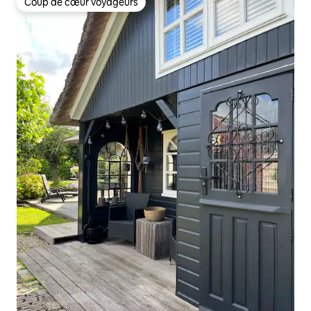
Coup de cœur voyageurs
Coup de cœur voyageurs