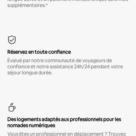
supplémentaires.*
Réservez en toute confiance
Évalué par notre communauté de voyageurs de
confiance et notre assistance 24h/24 pendant votre
séjour longue durée.
Des logements adaptés aux professionnels pour les
nomades numériques
Vous êtes un professionnel en déplacement ? Trouvez