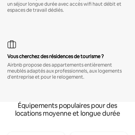
un séjour longue durée avec accès wifi haut débit et
espaces de travail dédiés.
Vous cherchez des résidences de tourisme ?
Airbnb propose des appartements entièrement
meublés adaptés aux professionnels, aux logements
d'entreprise et pour le relogement.
Équipements populaires pour des
locations moyenne et longue durée