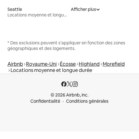
Seattle
Afficher plus
Locations moyenne et longue durée
* Des exclusions peuvent s'appliquer en fonction des zones
géographiques et des logements.
Airbnb
Royaume-Uni
Écosse
Highland
Morefield
Locations moyenne et longue durée
© 2026 Airbnb, Inc.
Confidentialité
Conditions générales