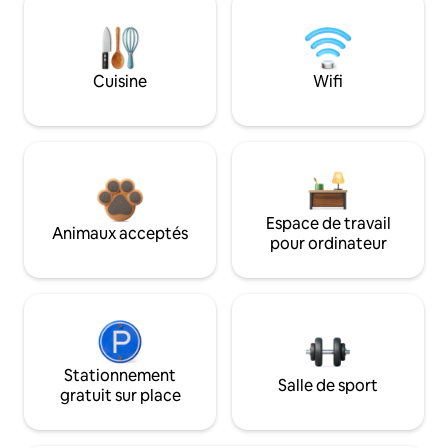
Cuisine
Wifi
Espace de travail
Animaux acceptés
pour ordinateur
Stationnement
Salle de sport
gratuit sur place